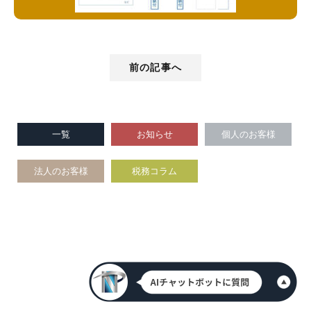
前の記事へ
一覧
お知らせ
個人のお客様
法人のお客様
税務コラム