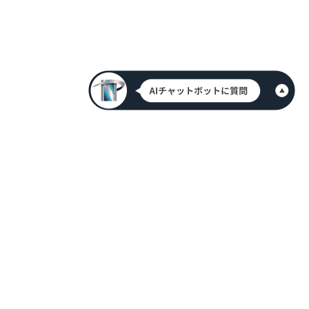
HOME
新着情報
会社案内
代表挨拶
アクセス情報