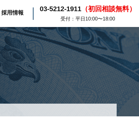
03-5212-1911
（初回相談無料）
採用情報
受付：平日10:00〜18:00