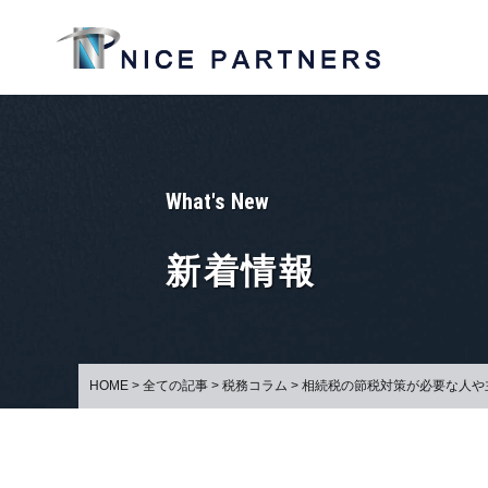
What's New
新着情報
HOME
>
全ての記事
>
税務コラム
>
相続税の節税対策が必要な人や