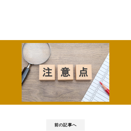
前の記事へ