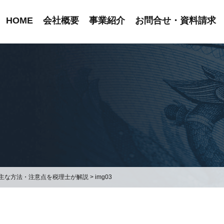
HOME
会社概要
事業紹介
お問合せ・資料請求
主な方法・注意点を税理士が解説
>
img03