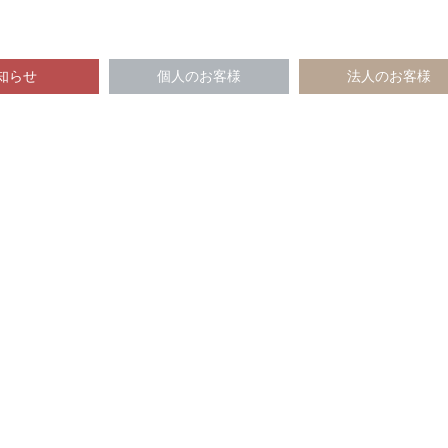
知らせ
個人のお客様
法人のお客様