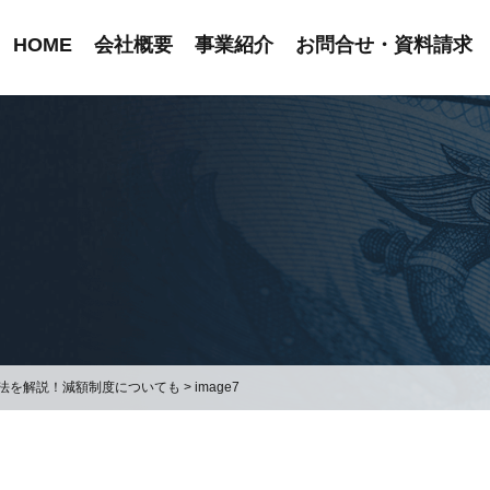
HOME
会社概要
事業紹介
お問合せ・資料請求
法を解説！減額制度についても
>
image7