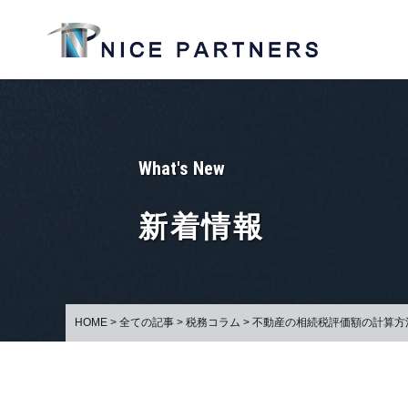
What's New
新着情報
HOME
>
全ての記事
>
税務コラム
>
不動産の相続税評価額の計算方