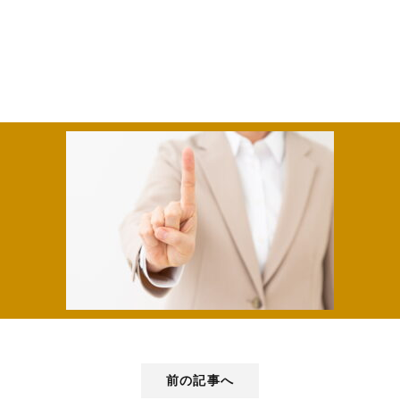
前の記事へ