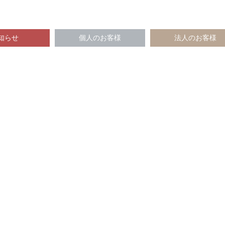
知らせ
個人のお客様
法人のお客様