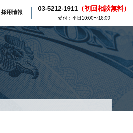
03-5212-1911
（初回相談無料）
採用情報
受付：平日10:00〜18:00