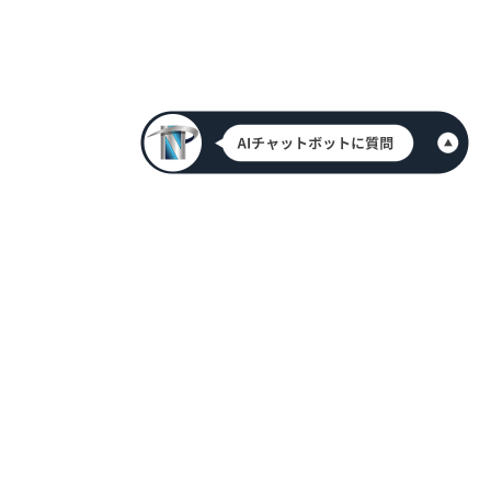
HOME
新着情報
会社案内
代表挨拶
アクセス情報