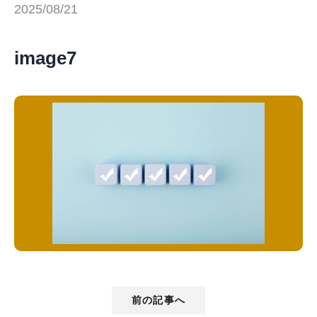
2025/08/21
image7
前の記事へ