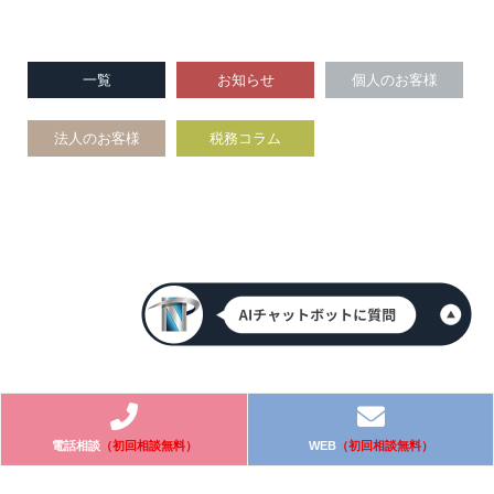
一覧
お知らせ
個人のお客様
法人のお客様
税務コラム
電話相談
（初回相談無料）
WEB
（初回相談無料）