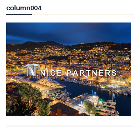
column004