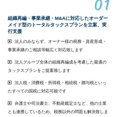
01
組織再編・事業承継・M&Aに対応したオーダー
メイド型のトータルタックスプランを立案、実
行支援
法人のみならず、オーナー様の税務・資産形成・
事業承継のご相談等幅広く対応致します
法人グループ全体の組織再編成を考慮した最適の
タックスプランをご提案致します
法人税・消費税・所得税・相続税・贈与税といっ
たすべての国税に対応可能です
弁護士や司法書士、不動産鑑定士など、他の士業
とも連携しているため、税務以外の問題も解決致しま