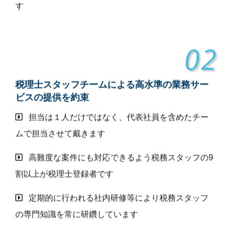
す
02
税理士スタッフチームによる高水準の業務サー
ビスの提供を約束
担当は１人だけではなく、代表社員を含めたチー
ムで担当させて戴きます
高難度な案件にも対応できるよう税務スタッフの9
割以上が税理士登録者です
定期的に行われる社内研修等により税務スタッフ
の専門知識を常に研鑽しています