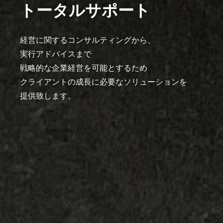
トータルサポート
経営に関するコンサルティングから、
実⾏アドバイスまで
戦略的な企業経営を可能とするため
クライアントの成⻑に必要なソリューションを
提供致します。