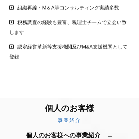
組織再編・М＆A等コンサルティング実績多数
税務調査の経験も豊富、税理士チームで立会い致
します
認定経営革新等支援機関及びM&A支援機関として
登録
個人のお客様
事業紹介
個人のお客様への事業紹介 →