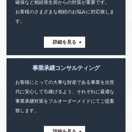
確保など相続発生前からの対策が重要です。
お客様のさまざまな相続のお悩みに対応致しま
す。
詳細を見る
事業承継コンサルティング
お客様にとっての大事な財産である事業を次世
代に安心して引継げるよう、それぞれに最適な
事業承継対策をフルオーダーメイドにてご提案
致します。
詳細を見る