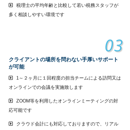
税理士の平均年齢と比較して若い税務スタッフが
多く相談しやすい環境です
03
クライアントの場所を問わない手厚いサポート
が可能
1～２ヶ月に１回程度の担当チームによる訪問又は
オンラインでの会議を実施致します
ZOOM等を利用したオンラインミーティングの対
応可能です
クラウド会計にも対応しておりますので、リアル