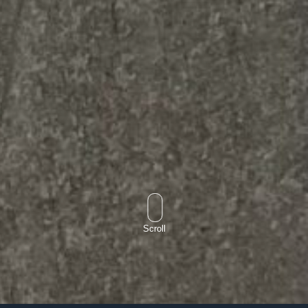
Scroll