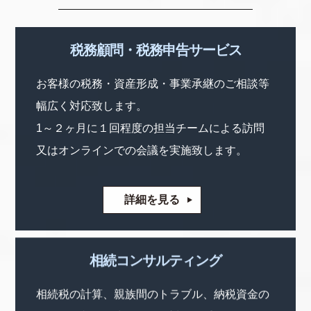
税務顧問・税務申告サービス
お客様の税務・資産形成・事業承継のご相談等
幅広く対応致します。
1～２ヶ月に１回程度の担当チームによる訪問
又はオンラインでの会議を実施致します。
詳細を見る
相続コンサルティング
相続税の計算、親族間のトラブル、納税資金の