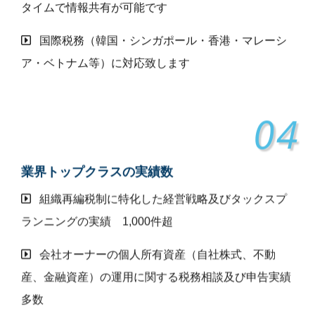
タイムで情報共有が可能です
国際税務（韓国・シンガポール・香港・マレーシ
ア・ベトナム等）に対応致します
04
業界トップクラスの実績数
組織再編税制に特化した経営戦略及びタックスプ
ランニングの実績 1,000件超
会社オーナーの個人所有資産（自社株式、不動
産、金融資産）の運用に関する税務相談及び申告実績
多数