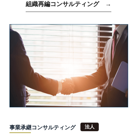
組織再編コンサルティング →
事業承継コンサルティング