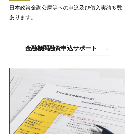
日本政策金融公庫等への申込及び借入実績多数
あります。
金融機関融資申込サポート →