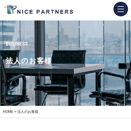
BUSINESS
法人のお客様
HOME
>
法人のお客様