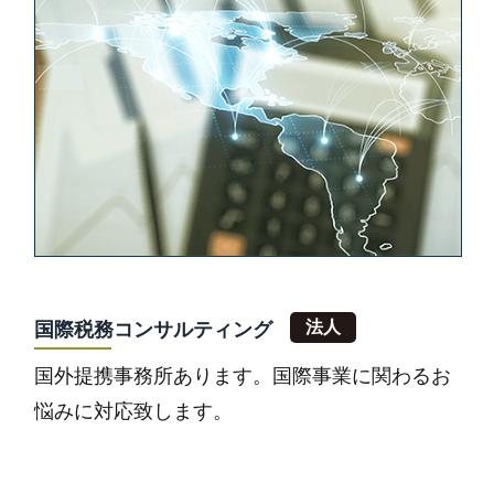
国際税務コンサルティング
国外提携事務所あります。国際事業に関わるお
悩みに対応致します。