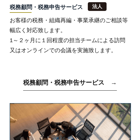
税務顧問・税務申告サービス
お客様の税務・組織再編・事業承継のご相談等
幅広く対応致します。
1～２ヶ月に１回程度の担当チームによる訪問
又はオンラインでの会議を実施致します。
税務顧問・税務申告サービス →