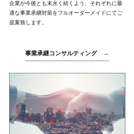
企業が今後とも末永く続くよう、それぞれに最
適な事業承継対策をフルオーダーメイドにてご
提案致します。
事業承継コンサルティング →