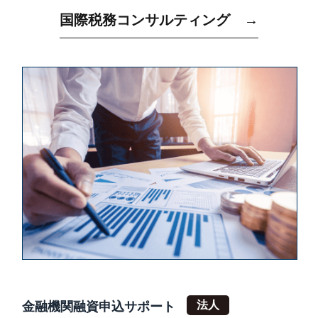
国際税務コンサルティング →
金融機関融資申込サポート