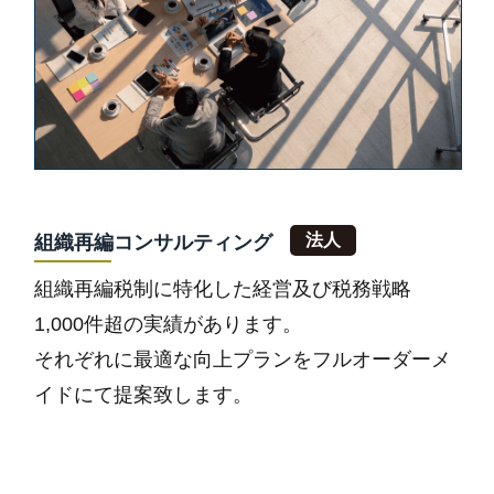
組織再編コンサルティング
組織再編税制に特化した経営及び税務戦略
1,000件超の実績があります。
それぞれに最適な向上プランをフルオーダーメ
イドにて提案致します。