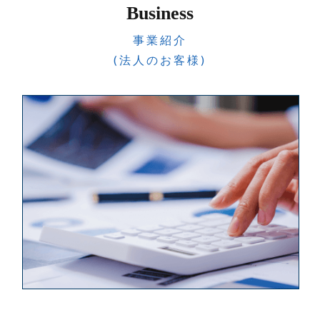
Business
事業紹介
(法人のお客様)