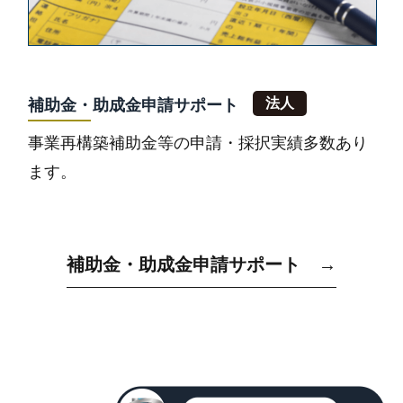
補助金・助成金申請サポート
事業再構築補助金等の申請・採択実績多数あり
ます。
補助金・助成金申請サポート →