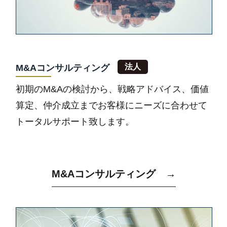
M&Aコンサルティング
初期のM&Aの検討から、戦略アドバイス、価値
算定、仲介成立までお客様にニーズに合わせて
トータルサポート致します。
M&Aコンサルティング →