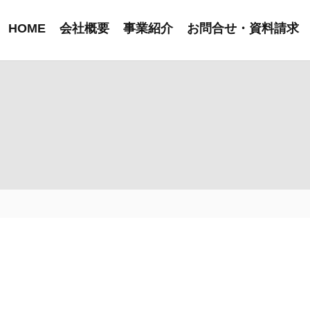
HOME
会社概要
事業紹介
お問合せ・資料請求