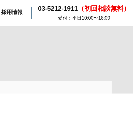
03-5212-1911
（初回相談無料）
採用情報
受付：平日10:00〜18:00