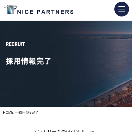
RECRUIT
採用情報完了
HOME
>
採用情報完了
エントリーを受け付けました。