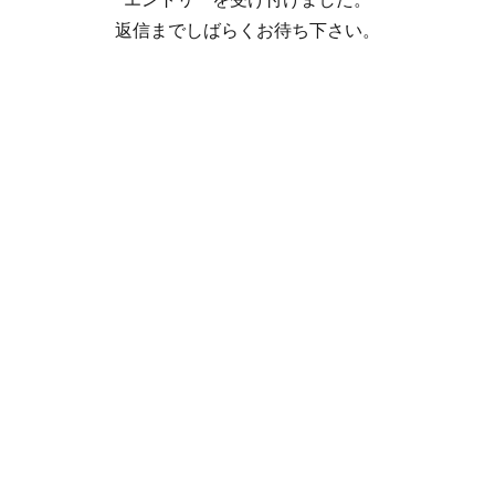
返信までしばらくお待ち下さい。