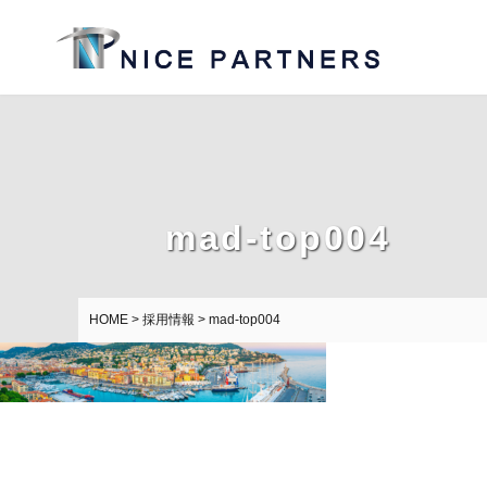
mad-top004
HOME
>
採用情報
>
mad-top004