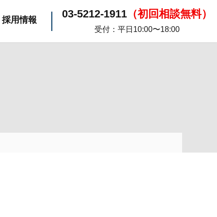
03-5212-1911
（初回相談無料）
採用情報
受付：平日10:00〜18:00