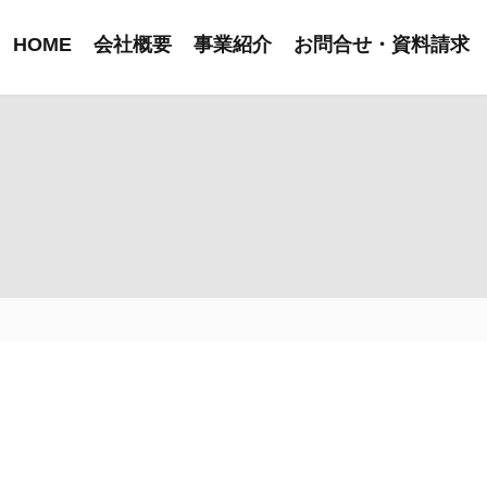
HOME
会社概要
事業紹介
お問合せ・資料請求