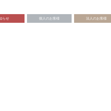
知らせ
個人のお客様
法人のお客様