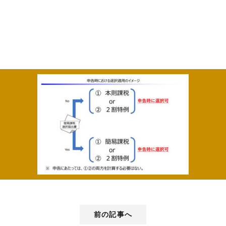
前の記事へ