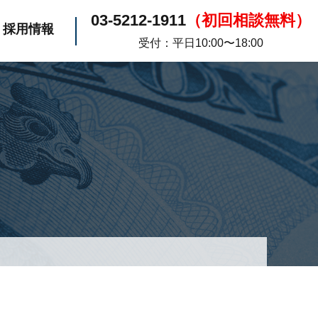
03-5212-1911
（初回相談無料）
採用情報
受付：平日10:00〜18:00