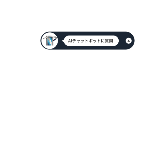
HOME
新着情報
会社案内
代表挨拶
アクセス情報