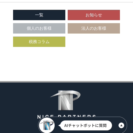
一覧
お知らせ
個人のお客様
法人のお客様
税務コラム