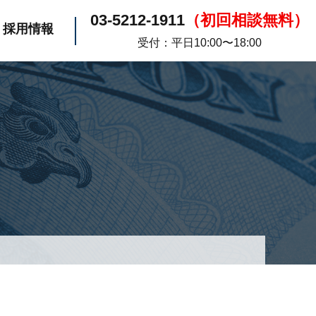
03-5212-1911
（初回相談無料）
採用情報
受付：平日10:00〜18:00