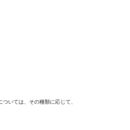
については、その種類に応じて、