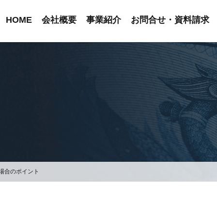
HOME
会社概要
事業紹介
お問合せ・資料請求
場合のポイント