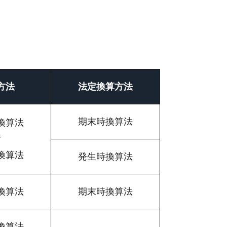
方法
法定換算方法
期末時換算法
換算法
r
換算法
発生時換算法
換算法
期末時換算法
換算法