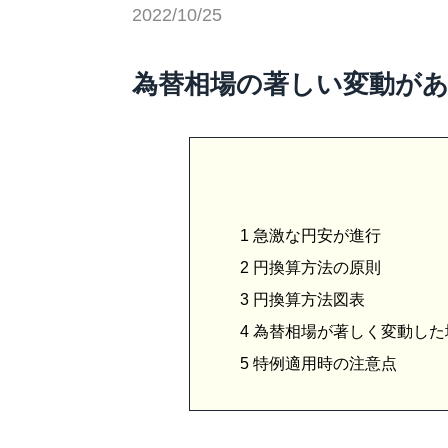
2022/10/25
為替相場の著しい変動が
1
急激な円安が進行
2
円換算方法の原則
3
円換算方法図表
4
為替相場が著しく変動した
5
特例適用時の注意点