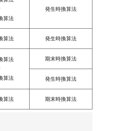
r
発生時換算法
換算法
換算法
発生時換算法
期末時換算法
換算法
r
換算法
発生時換算法
換算法
期末時換算法