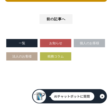
前の記事へ
一覧
お知らせ
個人のお客様
法人のお客様
税務コラム