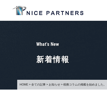
What's New
新着情報
HOME
>
全ての記事
>
お知らせ
>
税務コラムの掲載を始めました。