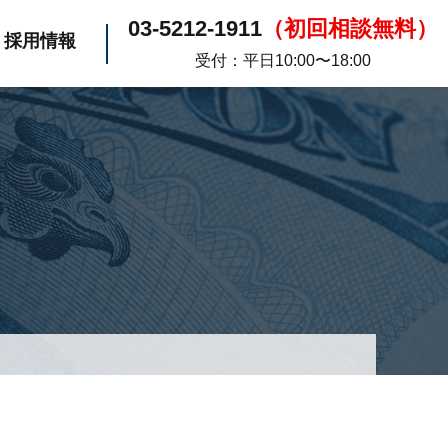
03-5212-1911
（初回相談無料）
採用情報
受付：平日10:00〜18:00