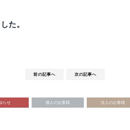
ました。
前の記事へ
次の記事へ
知らせ
個人のお客様
法人のお客様