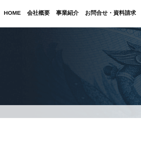
HOME
会社概要
事業紹介
お問合せ・資料請求