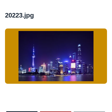
20223.jpg