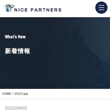
What's New
新着情報
HOME
>
20223.jpg
2022/08/02