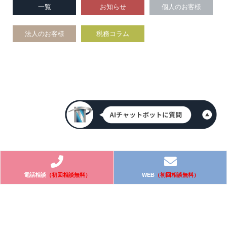
一覧
お知らせ
個人のお客様
法人のお客様
税務コラム
電話相談
（初回相談無料）
WEB
（初回相談無料）