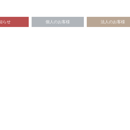
知らせ
個人のお客様
法人のお客様