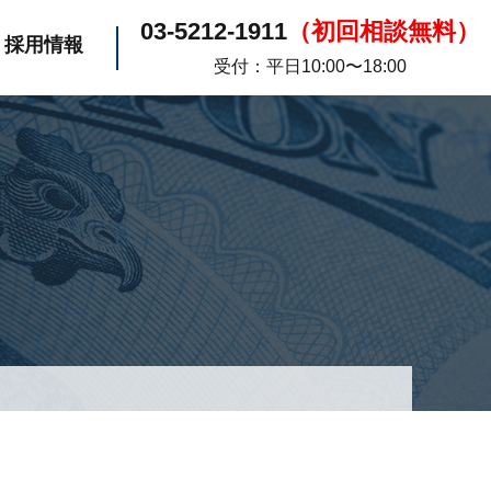
03-5212-1911
（初回相談無料）
採用情報
受付：平日10:00〜18:00