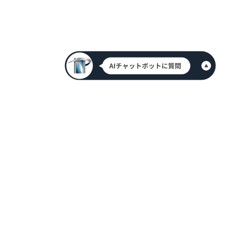
HOME
新着情報
会社案内
代表挨拶
アクセス情報