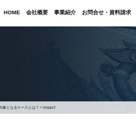
HOME
会社概要
事業紹介
お問合せ・資料請求
対象となるケースとは？
>
image2