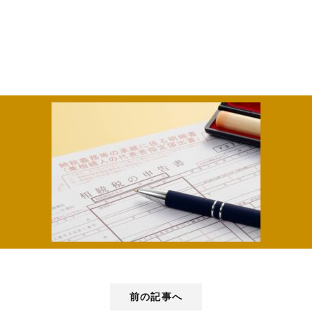
前の記事へ