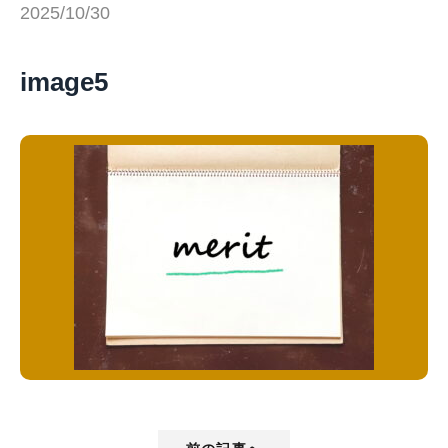
2025/10/30
image5