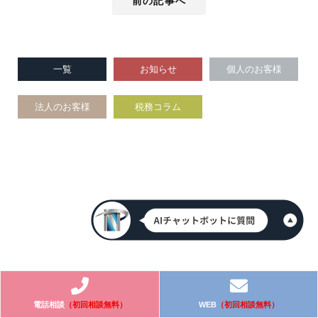
前の記事へ
一覧
お知らせ
個人のお客様
法人のお客様
税務コラム
電話相談
（初回相談無料）
WEB
（初回相談無料）