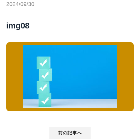
2024/09/30
img08
前の記事へ