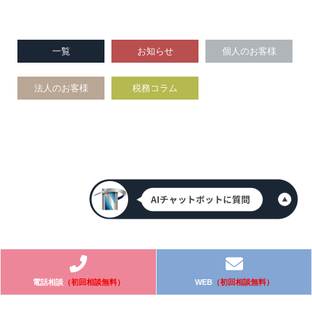
一覧
お知らせ
個人のお客様
法人のお客様
税務コラム
電話相談
（初回相談無料）
WEB
（初回相談無料）