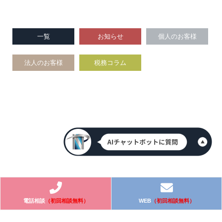
一覧
お知らせ
個人のお客様
法人のお客様
税務コラム
電話相談
（初回相談無料）
WEB
（初回相談無料）