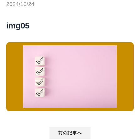
2024/10/24
img05
前の記事へ