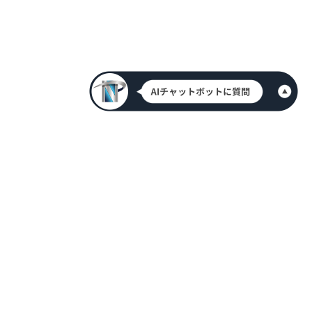
HOME
新着情報
会社案内
代表挨拶
アクセス情報