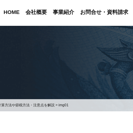
HOME
会社概要
事業紹介
お問合せ・資料請求
計算方法や節税方法・注意点を解説
>
img01