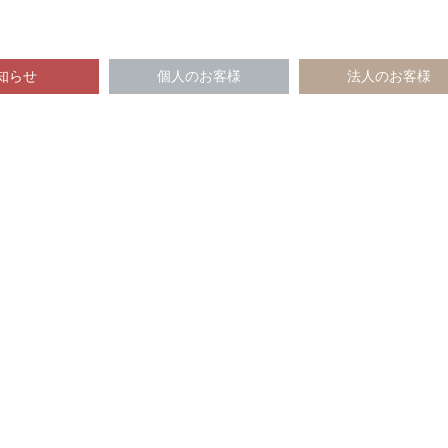
知らせ
個人のお客様
法人のお客様