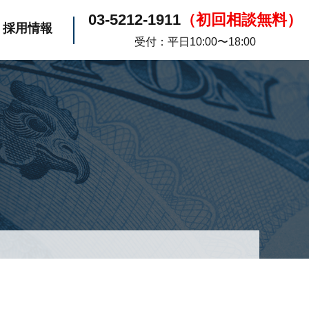
03-5212-1911
（初回相談無料）
採用情報
受付：平日10:00〜18:00