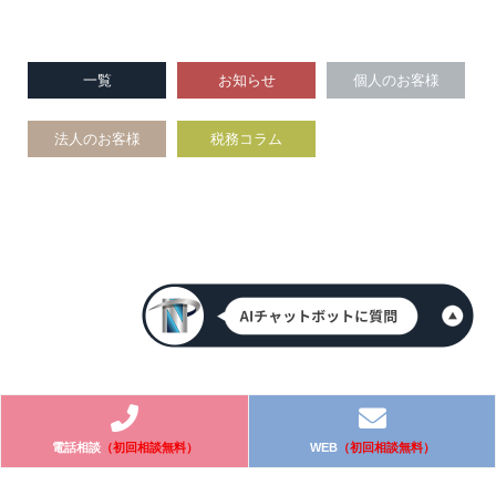
一覧
お知らせ
個人のお客様
法人のお客様
税務コラム
電話相談
（初回相談無料）
WEB
（初回相談無料）