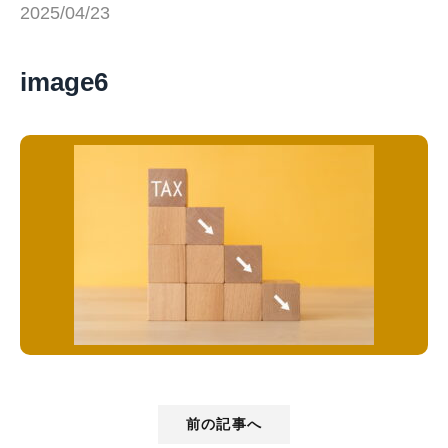
2025/04/23
image6
前の記事へ