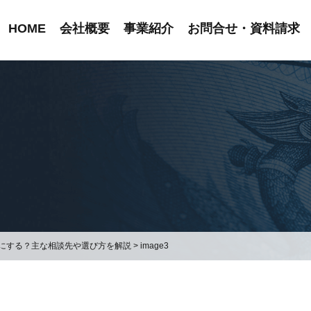
HOME
会社概要
事業紹介
お問合せ・資料請求
にする？主な相談先や選び方を解説
>
image3