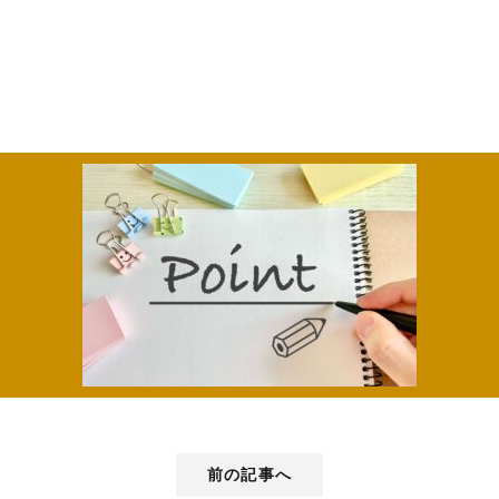
前の記事へ