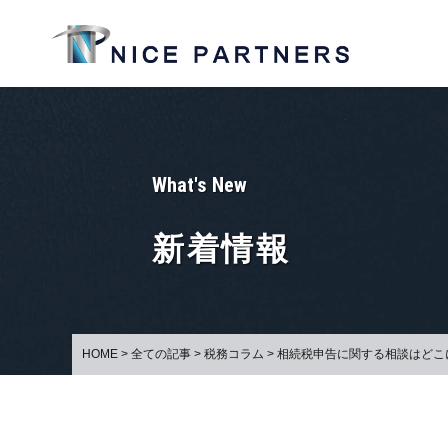
What's New
新着情報
HOME
>
全ての記事
>
税務コラム
>
相続税申告に関する相談はどこ