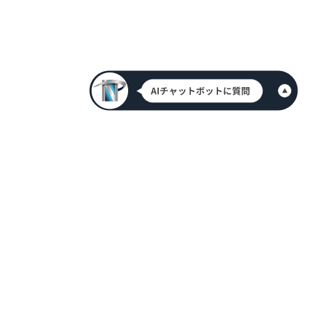
HOME
新着情報
会社案内
代表挨拶
アクセス情報