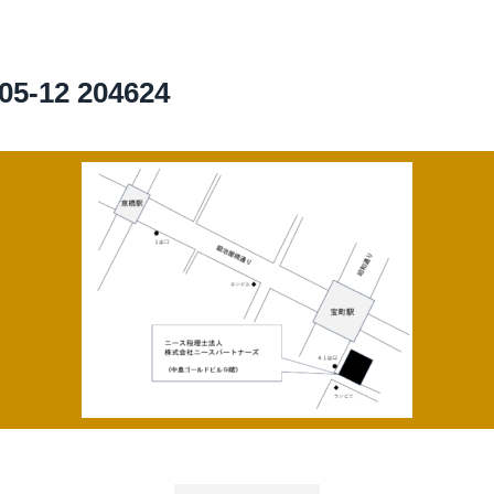
12 204624