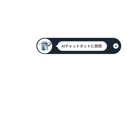
HOME
新着情報
会社案内
代表挨拶