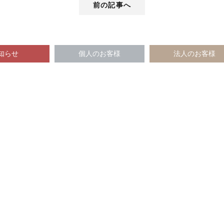
前の記事へ
知らせ
個人のお客様
法人のお客様