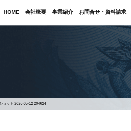
HOME
会社概要
事業紹介
お問合せ・資料請求
ット 2026-05-12 204624