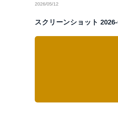
2026/05/12
スクリーンショット 2026-05-