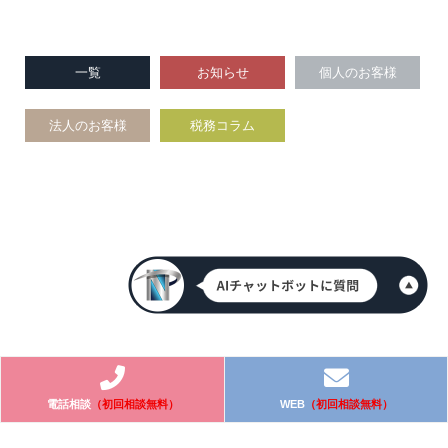
一覧
お知らせ
個人のお客様
法人のお客様
税務コラム
電話相談
（初回相談無料）
WEB
（初回相談無料）