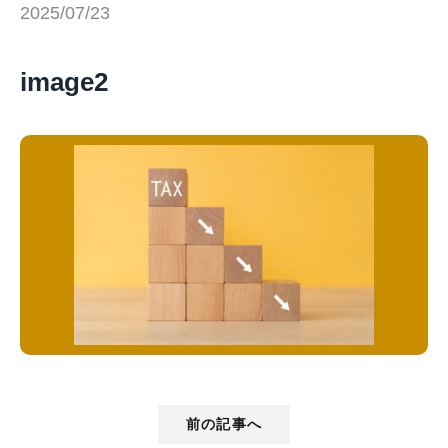
2025/07/23
image2
前の記事へ