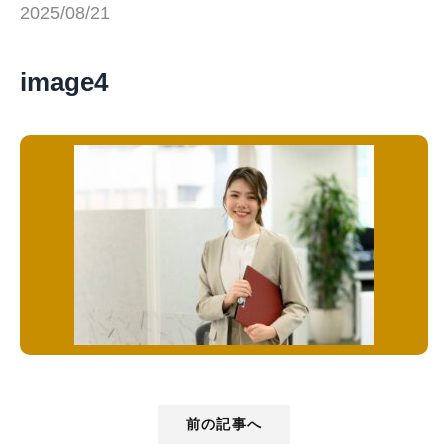
2025/08/21
image4
前の記事へ