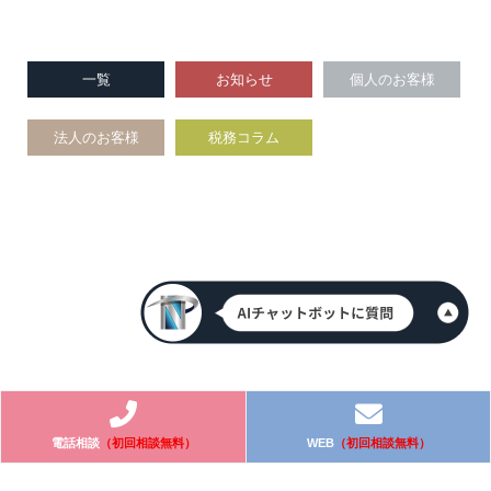
一覧
お知らせ
個人のお客様
法人のお客様
税務コラム
電話相談
（初回相談無料）
WEB
（初回相談無料）