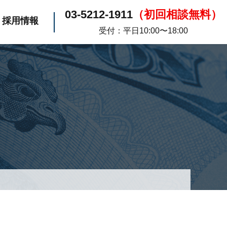
03-5212-1911
（初回相談無料）
採用情報
受付：平日10:00〜18:00