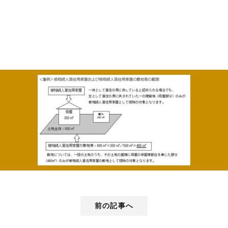
前の記事へ