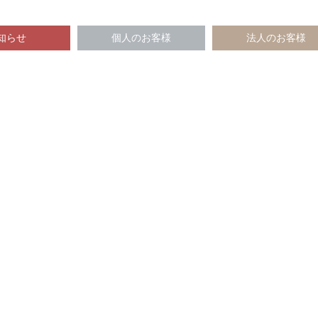
知らせ
個人のお客様
法人のお客様