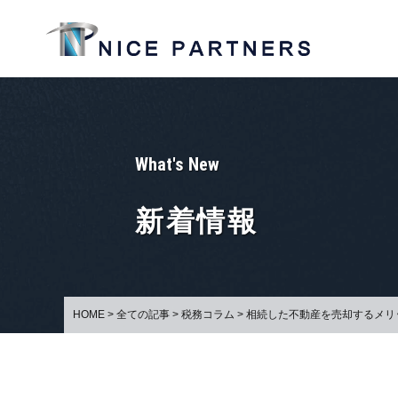
What's New
新着情報
HOME
>
全ての記事
>
税務コラム
>
相続した不動産を売却するメリ