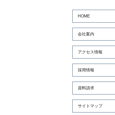
HOME
会社案内
アクセス情報
採用情報
資料請求
サイトマップ