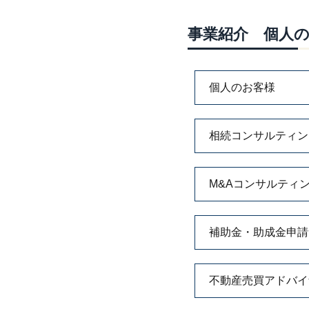
事業紹介 個人
個人のお客様
相続コンサルティン
M&Aコンサルティ
補助金・助成金申請
不動産売買アドバイ