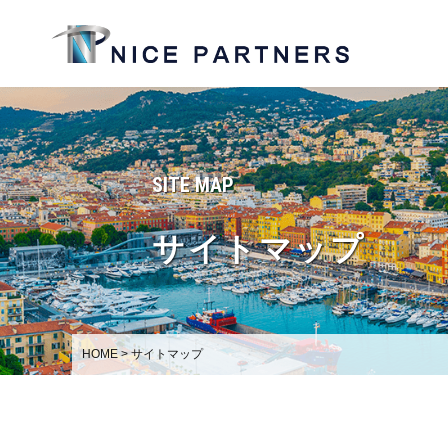
SITE MAP
サイトマップ
HOME
>
サイトマップ