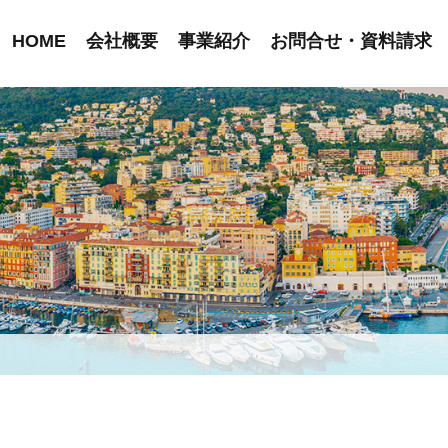
HOME
会社概要
事業紹介
お問合せ・資料請求