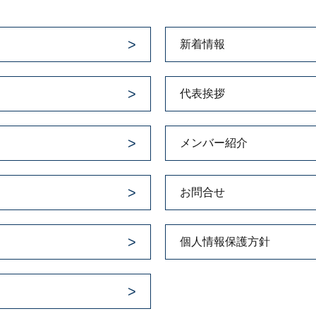
新着情報
代表挨拶
メンバー紹介
お問合せ
個人情報保護方針