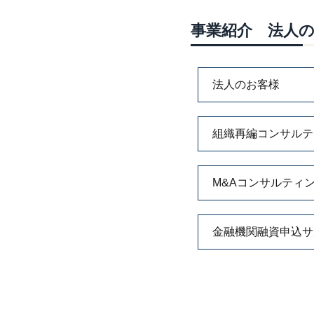
事業紹介 法人
法人のお客様
組織再編コンサルテ
M&Aコンサルティ
金融機関融資申込サ