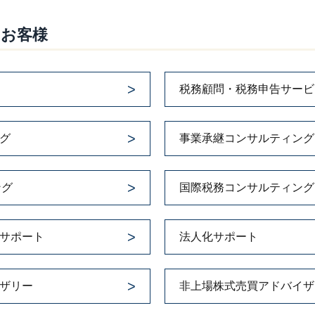
のお客様
税務顧問・税務申告サービ
グ
事業承継コンサルティング
ング
国際税務コンサルティング
サポート
法人化サポート
ザリー
非上場株式売買アドバイザ