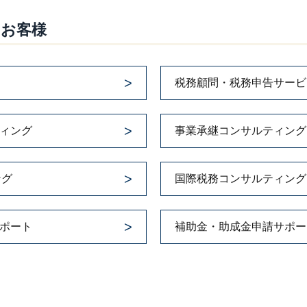
のお客様
税務顧問・税務申告サービ
ィング
事業承継コンサルティング
ング
国際税務コンサルティング
ポート
補助金・助成金申請サポー