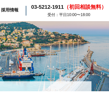
03-5212-1911
（初回相談無料）
採用情報
受付：平日10:00〜18:00