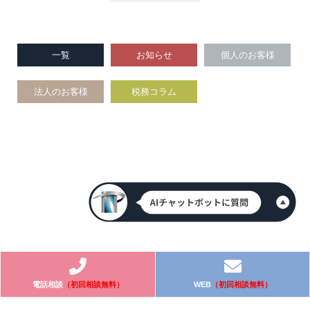
一覧
お知らせ
個人のお客様
法人のお客様
税務コラム
電話相談
（初回相談無料）
WEB
（初回相談無料）