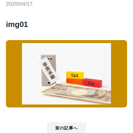
2025/04/17
img01
前の記事へ