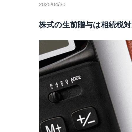
2025/04/30
株式の生前贈与は相続税