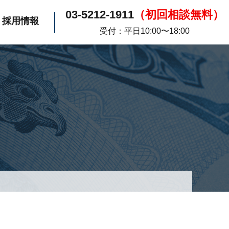
03-5212-1911
（初回相談無料）
採用情報
受付：平日10:00〜18:00