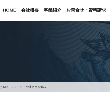
HOME
会社概要
事業紹介
お問合せ・資料請求
なるの…？メリットや注意点を解説