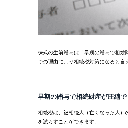
株式の生前贈与は「早期の贈与で相続
つの理由により相続税対策になると言
早期の贈与で相続財産が圧縮で
相続税は、被相続人（亡くなった人）
を減らすことができます。