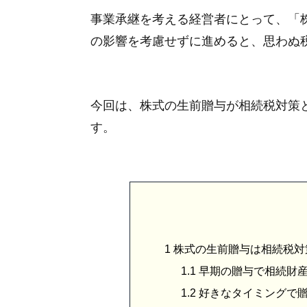
事業承継を考える経営者にとって、「
の影響を考慮せずに進めると、思わぬ
今回は、株式の生前贈与が相続税対策
す。
1
株式の生前贈与は相続税対
1.1
早期の贈与で相続財
1.2
好きなタイミングで