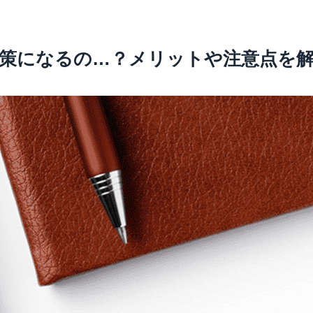
対策になるの…？メリットや注意点を