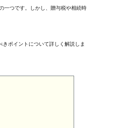
段の一つです。しかし、贈与税や相続時
べきポイントについて詳しく解説しま