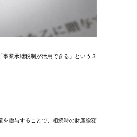
「事業承継税制が活用できる」という３
産を贈与することで、相続時の財産総額