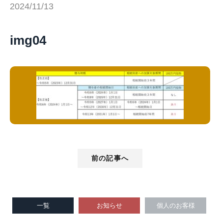
2024/11/13
img04
前の記事へ
一覧
お知らせ
個人のお客様