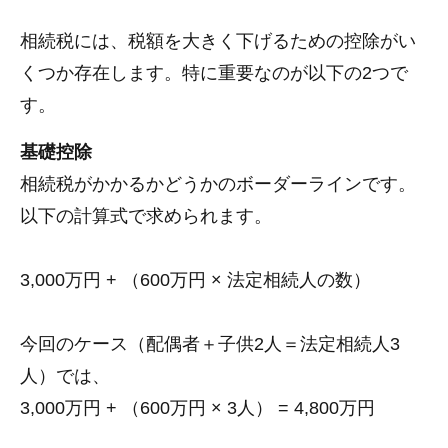
相続税には、税額を大きく下げるための控除がい
くつか存在します。特に重要なのが以下の2つで
す。
基礎控除
相続税がかかるかどうかのボーダーラインです。
以下の計算式で求められます。
3,000万円 + （600万円 × 法定相続人の数）
今回のケース（配偶者＋子供2人＝法定相続人3
人）では、
3,000万円 + （600万円 × 3人） = 4,800万円