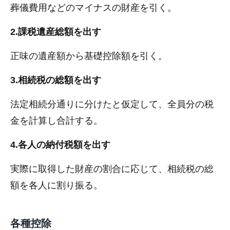
葬儀費用などのマイナスの財産を引く。
2.課税遺産総額を出す
正味の遺産額から基礎控除額を引く。
3.相続税の総額を出す
法定相続分通りに分けたと仮定して、全員分の税
金を計算し合計する。
4.各人の納付税額を出す
実際に取得した財産の割合に応じて、相続税の総
額を各人に割り振る。
各種控除