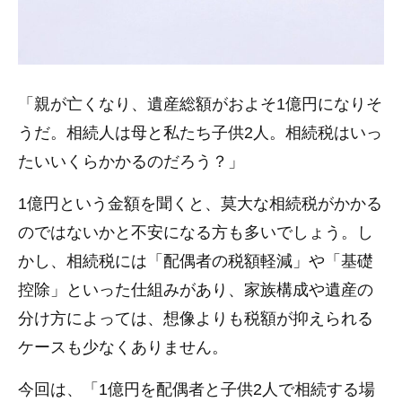
「親が亡くなり、遺産総額がおよそ1億円になりそ
うだ。相続人は母と私たち子供2人。相続税はいっ
たいいくらかかるのだろう？」
1億円という金額を聞くと、莫大な相続税がかかる
のではないかと不安になる方も多いでしょう。し
かし、相続税には「配偶者の税額軽減」や「基礎
控除」といった仕組みがあり、家族構成や遺産の
分け方によっては、想像よりも税額が抑えられる
ケースも少なくありません。
今回は、「1億円を配偶者と子供2人で相続する場