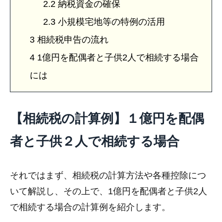
2.2
納税資金の確保
2.3
小規模宅地等の特例の活用
3
相続税申告の流れ
4
1億円を配偶者と子供2人で相続する場合
には
【相続税の計算例】１億円を配偶
者と子供２人で相続する場合
それではまず、相続税の計算方法や各種控除につ
いて解説し、その上で、1億円を配偶者と子供2人
で相続する場合の計算例を紹介します。