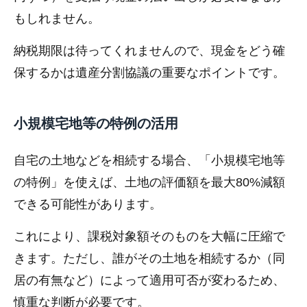
もしれません。
納税期限は待ってくれませんので、現金をどう確
保するかは遺産分割協議の重要なポイントです。
小規模宅地等の特例の活用
自宅の土地などを相続する場合、「小規模宅地等
の特例」を使えば、土地の評価額を最大80%減額
できる可能性があります。
これにより、課税対象額そのものを大幅に圧縮で
きます。ただし、誰がその土地を相続するか（同
居の有無など）によって適用可否が変わるため、
慎重な判断が必要です。