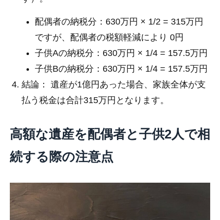
配偶者の納税分：630万円 × 1/2 = 315万円
ですが、配偶者の税額軽減により 0円
子供Aの納税分：630万円 × 1/4 = 157.5万円
子供Bの納税分：630万円 × 1/4 = 157.5万円
結論： 遺産が1億円あった場合、家族全体が支
払う税金は合計315万円となります。
高額な遺産を配偶者と子供2人で相
続する際の注意点