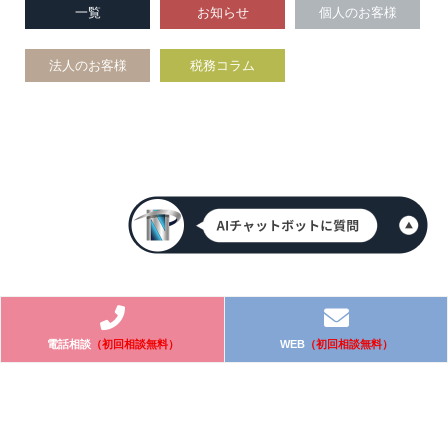
一覧
お知らせ
個人のお客様
法人のお客様
税務コラム
電話相談
（初回相談無料）
WEB
（初回相談無料）