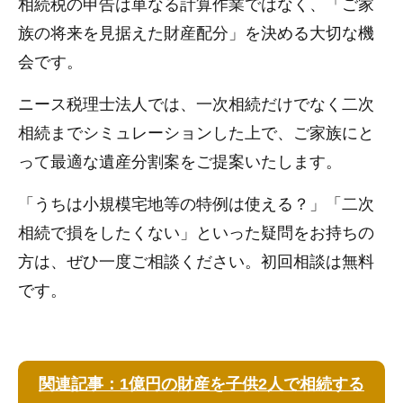
相続税の申告は単なる計算作業ではなく、「ご家
族の将来を見据えた財産配分」を決める大切な機
会です。
ニース税理士法人では、一次相続だけでなく二次
相続までシミュレーションした上で、ご家族にと
って最適な遺産分割案をご提案いたします。
「うちは小規模宅地等の特例は使える？」「二次
相続で損をしたくない」といった疑問をお持ちの
方は、ぜひ一度ご相談ください。初回相談は無料
です。
関連記事：1億円の財産を子供2人で相続する