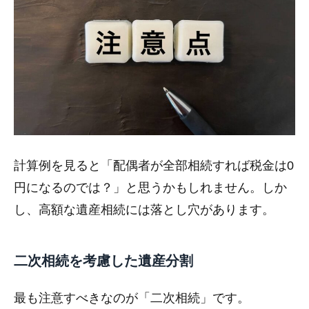
計算例を見ると「配偶者が全部相続すれば税金は0
円になるのでは？」と思うかもしれません。しか
し、高額な遺産相続には落とし穴があります。
二次相続を考慮した遺産分割
最も注意すべきなのが「二次相続」です。