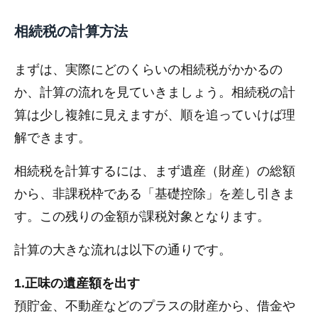
相続税の計算方法
まずは、実際にどのくらいの相続税がかかるの
か、計算の流れを見ていきましょう。相続税の計
算は少し複雑に見えますが、順を追っていけば理
解できます。
相続税を計算するには、まず遺産（財産）の総額
から、非課税枠である「基礎控除」を差し引きま
す。この残りの金額が課税対象となります。
計算の大きな流れは以下の通りです。
1.正味の遺産額を出す
預貯金、不動産などのプラスの財産から、借金や