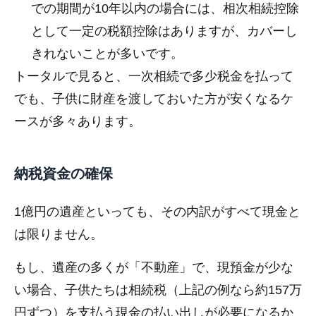
での期間が10年以内の場合には、相次相続控除
として一定の税額控除はありますが、カバーし
きれないことが多いです。
トータルで見ると、一次相続で多少税金を払って
でも、子供に財産を渡しておいた方が安くなるケ
ースが多々あります。
納税資金の確保
1億円の遺産といっても、その内訳がすべて現金と
は限りません。
もし、遺産の多くが「不動産」で、現預金が少な
い場合、子供たちは相続税（上記の例なら約157万
円ずつ）を支払う現金の払い出しが必要になるか