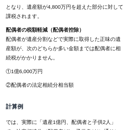
となり、遺産額が4,800万円を超えた部分に対して
課税されます。
配偶者の税額軽減（配偶者控除）
配偶者が遺産分割などで実際に取得した正味の遺
産額が、次のどちらか多い金額までは配偶者に相
続税がかかりません。
①1億6,000万円
②配偶者の法定相続分相当額
計算例
では、実際に「遺産1億円、配偶者と子供2人」