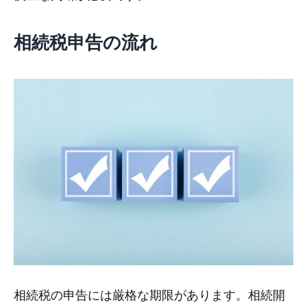
相続税申告の流れ
相続税の申告には厳格な期限があります。相続開