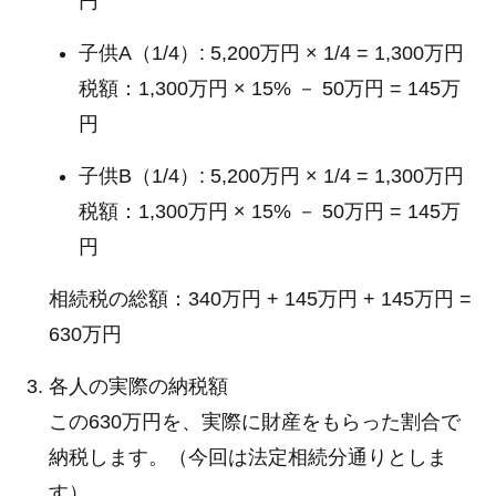
円
子供A（1/4）: 5,200万円 × 1/4 = 1,300万円
税額：1,300万円 × 15% － 50万円 = 145万
円
子供B（1/4）: 5,200万円 × 1/4 = 1,300万円
税額：1,300万円 × 15% － 50万円 = 145万
円
相続税の総額：340万円 + 145万円 + 145万円 =
630万円
各人の実際の納税額
この630万円を、実際に財産をもらった割合で
納税します。（今回は法定相続分通りとしま
す）。