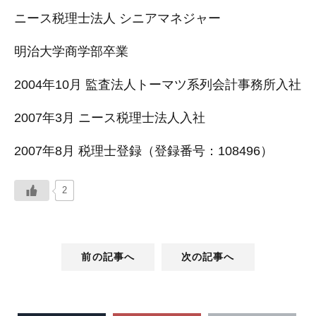
ニース税理士法人 シニアマネジャー
明治大学商学部卒業
2004年10月 監査法人トーマツ系列会計事務所入社
2007年3月 ニース税理士法人入社
2007年8月 税理士登録（登録番号：108496）
2
前の記事へ
次の記事へ