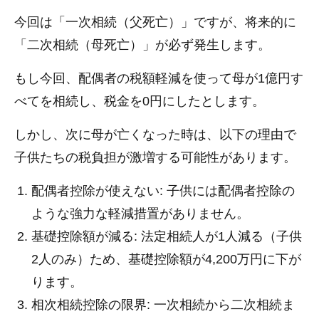
今回は「一次相続（父死亡）」ですが、将来的に
「二次相続（母死亡）」が必ず発生します。
もし今回、配偶者の税額軽減を使って母が1億円す
べてを相続し、税金を0円にしたとします。
しかし、次に母が亡くなった時は、以下の理由で
子供たちの税負担が激増する可能性があります。
配偶者控除が使えない: 子供には配偶者控除の
ような強力な軽減措置がありません。
基礎控除額が減る: 法定相続人が1人減る（子供
2人のみ）ため、基礎控除額が4,200万円に下が
ります。
相次相続控除の限界: 一次相続から二次相続ま