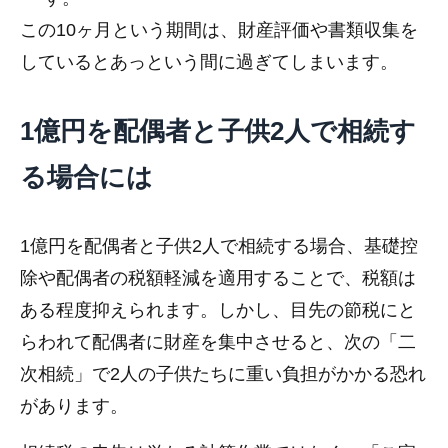
この10ヶ月という期間は、財産評価や書類収集を
しているとあっという間に過ぎてしまいます。
1億円を配偶者と子供2人で相続す
る場合には
1億円を配偶者と子供2人で相続する場合、基礎控
除や配偶者の税額軽減を適用することで、税額は
ある程度抑えられます。しかし、目先の節税にと
らわれて配偶者に財産を集中させると、次の「二
次相続」で2人の子供たちに重い負担がかかる恐れ
があります。