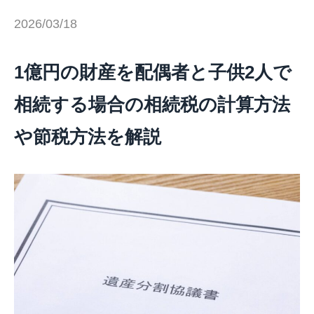
2026/03/18
1億円の財産を配偶者と子供2人で
相続する場合の相続税の計算方法
や節税方法を解説