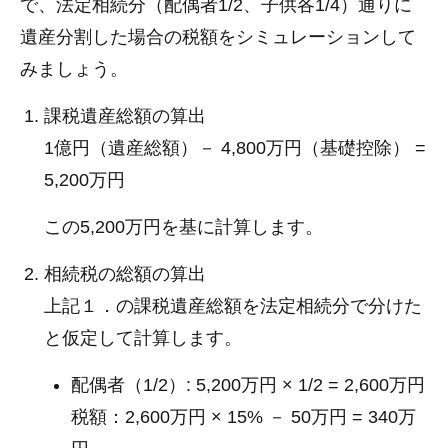
で、法定相続分（配偶者1/2、子供各1/4）通りに
遺産分割した場合の税額をシミュレーションして
みましょう。
課税遺産総額の算出
1億円（遺産総額）－ 4,800万円（基礎控除） =
5,200万円
この5,200万円を基に計算します。
相続税の総額の算出
上記１．の課税遺産総額を法定相続分で分けた
と仮定して計算します。
配偶者（1/2）: 5,200万円 × 1/2 = 2,600万円
税額：2,600万円 × 15% － 50万円 = 340万