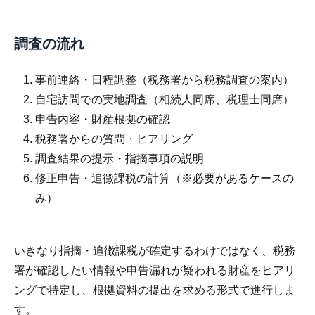
調査の流れ
事前連絡・日程調整（税務署から税務調査の案内）
自宅訪問での実地調査（相続人同席、税理士同席）
申告内容・財産根拠の確認
税務署からの質問・ヒアリング
調査結果の提示・指摘事項の説明
修正申告・追徴課税の計算（※必要があるケースの
み）
いきなり指摘・追徴課税が確定するわけではなく、税務
署が確認したい情報や申告漏れが疑われる財産をヒアリ
ングで特定し、根拠資料の提出を求める形式で進行しま
す。