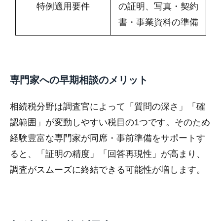
特例適用要件
の証明、写真・契約
書・事業資料の準備
専門家への早期相談のメリット
相続税分野は調査官によって「質問の深さ」「確
認範囲」が変動しやすい税目の1つです。そのため
経験豊富な専門家が同席・事前準備をサポートす
ると、「証明の精度」「回答再現性」が高まり、
調査がスムーズに終結できる可能性が増します。