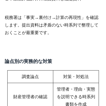
税務署は「事実→裏付け→計算の再現性」を確認
します。提出資料は矛盾のない時系列で整理して
おくことが最重要です。
論点別の実務的な対策
調査論点
対策・対処法
管理者・理由・実態
財産管理者の確認
を説明できる時系列
書類を作成