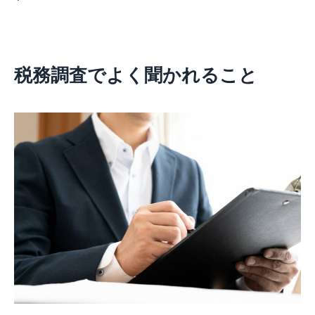
税務調査でよく聞かれること