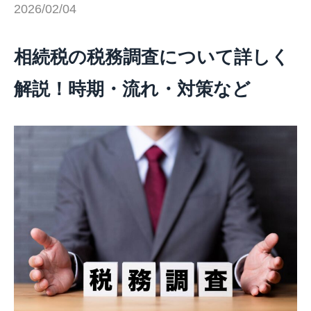
2026/02/04
相続税の税務調査について詳しく
解説！時期・流れ・対策など