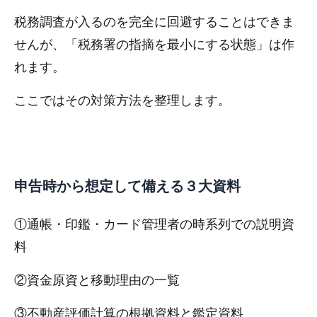
税務調査が入るのを完全に回避することはできま
せんが、「税務署の指摘を最小にする状態」は作
れます。
ここではその対策方法を整理します。
申告時から想定して備える３大資料
①通帳・印鑑・カード管理者の時系列での説明資
料
②資金原資と移動理由の一覧
③不動産評価計算の根拠資料と鑑定資料