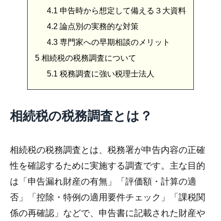
4.1
申告時から想定して備える３大資料
4.2
論点別の実務的な対策
4.3
専門家への早期相談のメリット
5
相続税の税務調査について
5.1
税務調査に強い税理士法人
相続税の税務調査とは？
相続税の税務調査とは、税務署が申告内容の正確
性を確認するために実施する調査です。主な目的
は「申告漏れ財産の有無」「評価額・計算の適
否」「控除・特例の適用要件チェック」「課税関
係の再確認」などで、申告書に記載された財産や