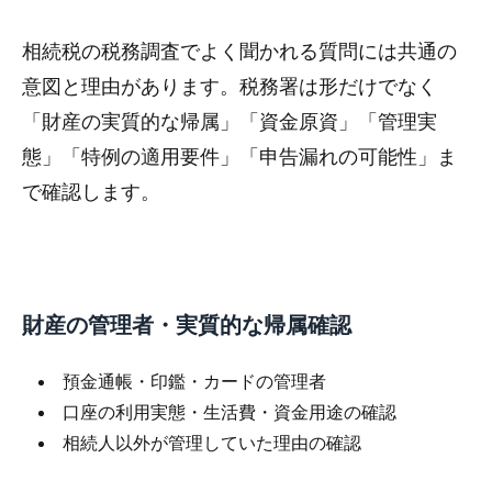
相続税の税務調査でよく聞かれる質問には共通の
意図と理由があります。税務署は形だけでなく
「財産の実質的な帰属」「資金原資」「管理実
態」「特例の適用要件」「申告漏れの可能性」ま
で確認します。
財産の管理者・実質的な帰属確認
預金通帳・印鑑・カードの管理者
口座の利用実態・生活費・資金用途の確認
相続人以外が管理していた理由の確認