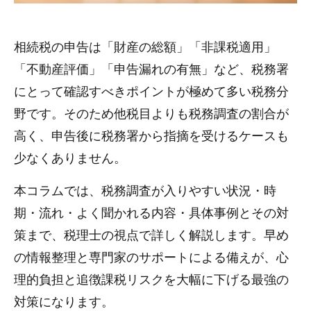
相続税の申告は「財産の総額」「非課税適用」
「不動産評価」「申告漏れの有無」など、税務署
にとって確認すべきポイントが極めて多い税務分
野です。そのため他税目よりも税務調査の割合が
高く、申告後に税務署から指摘を受けるケースも
少なくありません。
本コラムでは、税務調査が入りやすい状況・時
期・流れ・よく聞かれる内容・具体事例とその対
策まで、税理士の視点で詳しく解説します。早め
の情報整理と専門家のサポートによる備えが、心
理的負担と追徴課税リスクを大幅に下げる最強の
対策になります。