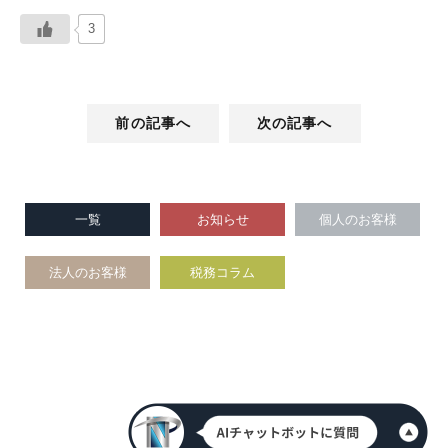
3
前の記事へ
次の記事へ
一覧
お知らせ
個人のお客様
法人のお客様
税務コラム