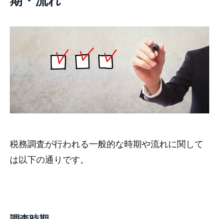
期・流れ
税務調査が行われる一般的な時期や流れに関して
は以下の通りです。