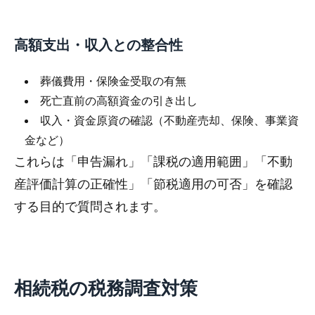
高額支出・収入との整合性
葬儀費用・保険金受取の有無
死亡直前の高額資金の引き出し
収入・資金原資の確認（不動産売却、保険、事業資
金など）
これらは「申告漏れ」「課税の適用範囲」「不動
産評価計算の正確性」「節税適用の可否」を確認
する目的で質問されます。
相続税の税務調査対策