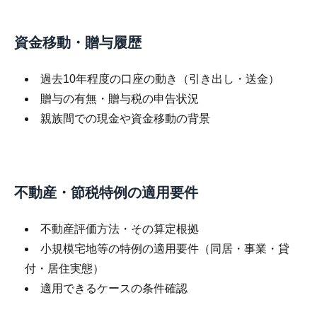
資金移動・贈与履歴
過去10年程度の口座の動き（引き出し・送金）
贈与の有無・贈与税の申告状況
親族間での現金や資金移動の背景
不動産・節税特例の適用要件
不動産評価方法・その算定根拠
小規模宅地等の特例の適用要件（同居・事業・貸
付・居住実態）
適用できるケースの条件確認