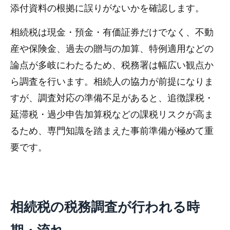
添付資料の根拠に誤りがないかを確認します。
相続税は現金・預金・有価証券だけでなく、不動
産や保険金、過去の贈与の加算、特例適用などの
論点が多岐にわたるため、税務署は幅広い観点か
ら調査を行います。相続人の協力が前提になりま
すが、調査対応の準備不足があると、追徴課税・
延滞税・過少申告加算税などの課税リスクが高ま
るため、専門知識を踏まえた事前準備が極めて重
要です。
相続税の税務調査が行われる時