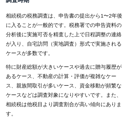
調査時期
相続税の税務調査は、申告書の提出から1〜2年後
に入ることが一般的です。税務署での申告資料の
分析後に実施可否を精査した上で日程調整の連絡
が入り、自宅訪問（実地調査）形式で実施される
ケースが多数です。
特に財産総額が大きいケースや過去に贈与履歴が
あるケース、不動産の計算・評価が複雑なケー
ス、親族間取引が多いケース、資金移動が頻繁な
ケースなどは調査対象になりやすいです。また、
相続税は他税目より調査割合が高い傾向にありま
す。