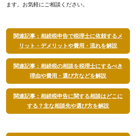
ます。お気軽にご相談ください。
関連記事：相続税申告で税理士に依頼するメ
リット・デメリットや費用・流れを解説
関連記事：相続税の相談を税理士にするべき
理由や費用・選び方などを解説
関連記事：相続税申告に関する相談はどこに
する？主な相談先や選び方を解説