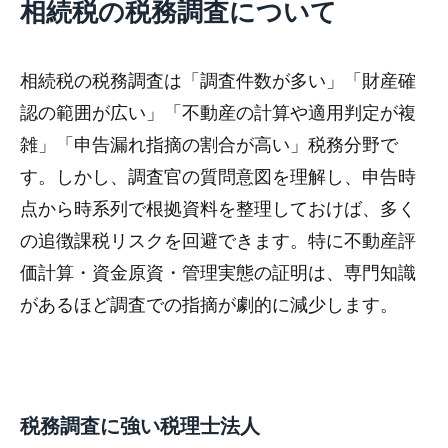
相続税の税務調査について
相続税の税務調査は「調査件数が多い」「財産確
認の範囲が広い」「不動産の計算や適用判定が複
雑」「申告漏れ指摘の割合が高い」税務分野で
す。しかし、調査官の質問意図を理解し、申告時
点から時系列で根拠資料を整理しておけば、多く
の追徴課税リスクを回避できます。特に不動産評
価計算・資金原資・管理実態の証明は、専門知識
があるほど調査での指摘が劇的に減少します。
税務調査に強い税理士法人