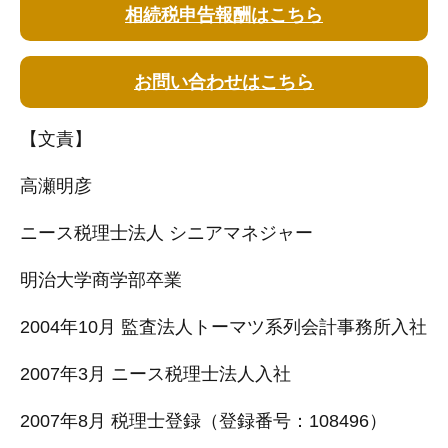
相続税申告報酬はこちら
お問い合わせはこちら
【文責】
高瀬明彦
ニース税理士法人 シニアマネジャー
明治大学商学部卒業
2004年10月 監査法人トーマツ系列会計事務所入社
2007年3月 ニース税理士法人入社
2007年8月 税理士登録（登録番号：108496）