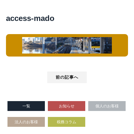
access-mado
前の記事へ
一覧
お知らせ
個人のお客様
法人のお客様
税務コラム