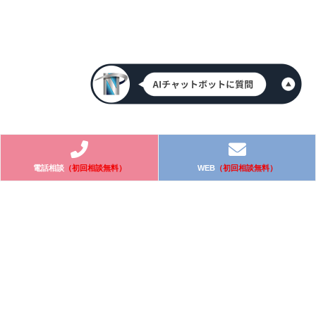
電話相談
（初回相談無料）
WEB
（初回相談無料）