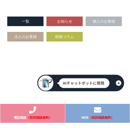
一覧
お知らせ
個人のお客様
法人のお客様
税務コラム
電話相談
（初回相談無料）
WEB
（初回相談無料）