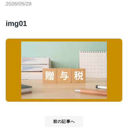
2026/05/29
img01
前の記事へ