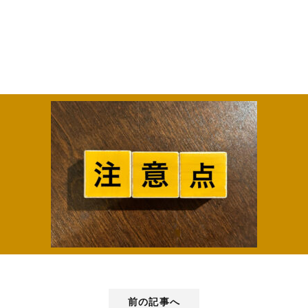
前の記事へ