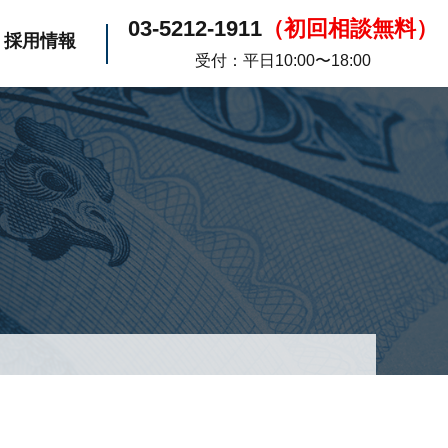
03-5212-1911
（初回相談無料）
採用情報
受付：平日10:00〜18:00