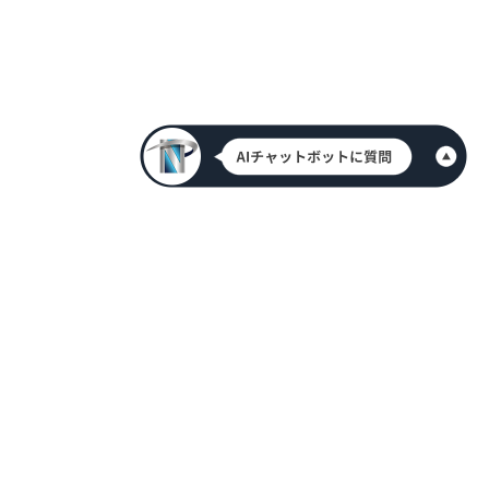
HOME
新着情報
会社案内
代表挨拶
アクセス情報