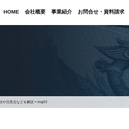
HOME
会社概要
事業紹介
お問合せ・資料請求
法や注意点などを解説
>
img03