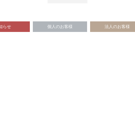
知らせ
個人のお客様
法人のお客様