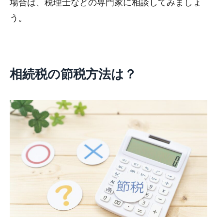
場合は、税理士などの専門家に相談してみましょ
う。
相続税の節税方法は？