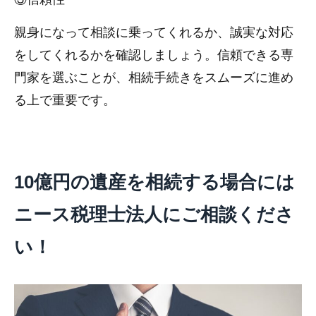
親身になって相談に乗ってくれるか、誠実な対応
をしてくれるかを確認しましょう。信頼できる専
門家を選ぶことが、相続手続きをスムーズに進め
る上で重要です。
10億円の遺産を相続する場合には
ニース税理士法人にご相談くださ
い！