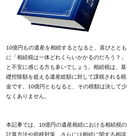
10億円もの遺産を相続するとなると、喜びととも
に「相続税は一体どれくらいかかるのだろう？」
と不安に感じる方も多いでしょう。相続税は、基
礎控除額を超える遺産総額に対して課税される税
金です。10億円ともなると、その税額は決して少
なくありません。
本記事では、10億円の遺産相続における相続税の
計算方法や節税対策、さらには相続に関する相談