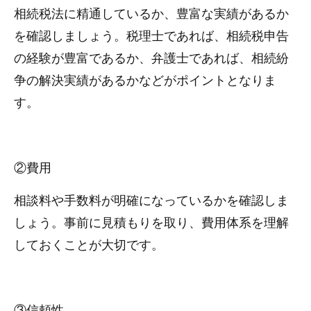
相続税法に精通しているか、豊富な実績があるか
を確認しましょう。税理士であれば、相続税申告
の経験が豊富であるか、弁護士であれば、相続紛
争の解決実績があるかなどがポイントとなりま
す。
②費用
相談料や手数料が明確になっているかを確認しま
しょう。事前に見積もりを取り、費用体系を理解
しておくことが大切です。
③信頼性