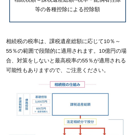
等の各種控除による控除額
相続税の税率は、課税遺産総額に応じて10％～
55％の範囲で段階的に適用されます。10億円の場
合、対策をしないと最高税率の55％が適用される
可能性もありますので、ご注意ください。