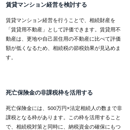
賃貸マンション経営を検討する
賃貸マンション経営を行うことで、相続財産を
「賃貸用不動産」として評価できます。賃貸用不
動産は、更地や自己居住用の不動産に比べて評価
額が低くなるため、相続税の節税効果が見込めま
す。
死亡保険金の非課税枠を活用する
死亡保険金には、500万円×法定相続人の数まで非
課税となる枠があります。この枠を活用すること
で、相続税対策と同時に、納税資金の確保にもつ