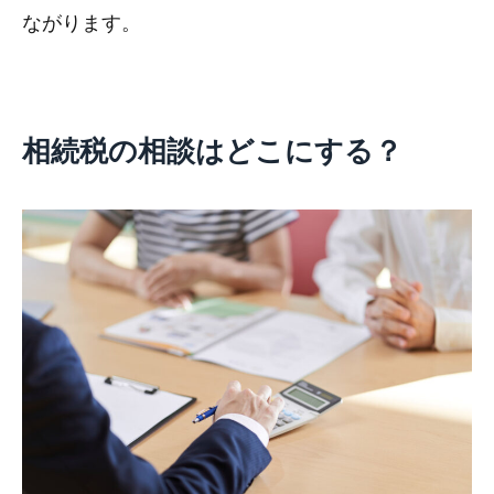
ながります。
相続税の相談はどこにする？