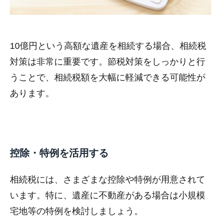
10億円という高額な遺産を相続する場合、相続税
対策は非常に重要です。節税対策をしっかりと行
うことで、相続税額を大幅に軽減できる可能性が
あります。
控除・特例を活用する
相続税には、さまざまな控除や特例が用意されて
います。特に、遺産に不動産がある場合は小規模
宅地等の特例を検討しましょう。