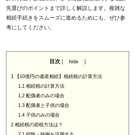
先選びのポイントまで詳しく解説します。複雑な
相続手続きをスムーズに進めるためにも、ぜひ参
考にしてください。
目次
[
hide
]
1
【10億円の遺産相続】相続税の計算方法
1.1
相続税の計算方法
1.2
配偶者のみの場合
1.3
配偶者と子供の場合
1.4
子供のみの場合
2
相続税の節税方法は？
2.1
控除・特例を活用する