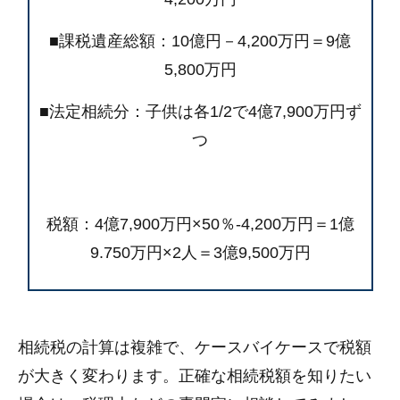
■課税遺産総額：10億円－4,200万円＝9億
5,800万円
■法定相続分：子供は各1/2で4億7,900万円ず
つ
税額：4億7,900万円×50％-4,200万円＝1億
9.750万円×2人＝3億9,500万円
相続税の計算は複雑で、ケースバイケースで税額
が大きく変わります。正確な相続税額を知りたい