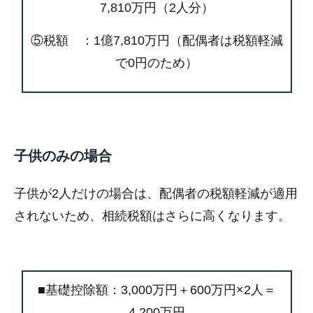
7,810万円（2人分）
⑤税額 ：1億7,810万円（配偶者は税額軽減
で0円のため）
子供のみの場合
子供が2人だけの場合は、配偶者の税額軽減が適用
されないため、相続税額はさらに高くなります。
■基礎控除額：3,000万円＋600万円×2人＝
4,200万円