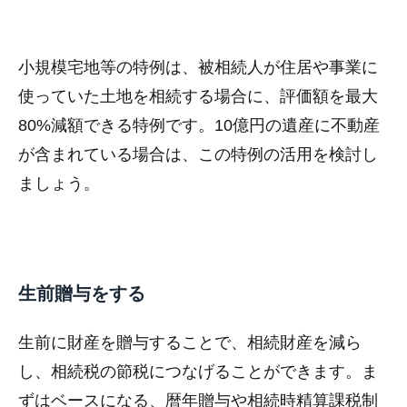
小規模宅地等の特例は、被相続人が住居や事業に
使っていた土地を相続する場合に、評価額を最大
80%減額できる特例です。10億円の遺産に不動産
が含まれている場合は、この特例の活用を検討し
ましょう。
生前贈与をする
生前に財産を贈与することで、相続財産を減ら
し、相続税の節税につなげることができます。ま
ずはベースになる、暦年贈与や相続時精算課税制