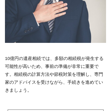
10億円の遺産相続では、多額の相続税が発生する
可能性が高いため、事前の準備が非常に重要で
す。相続税の計算方法や節税対策を理解し、専門
家のアドバイスを受けながら、手続きを進めてい
きましょう。