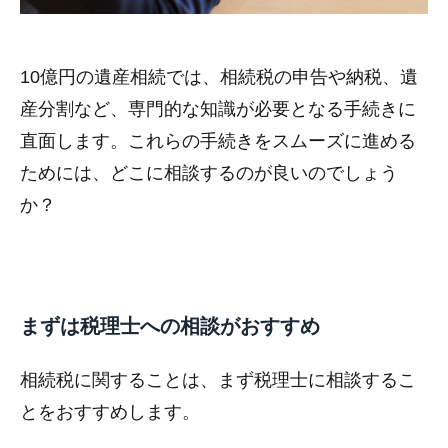
10億円の遺産相続では、相続税の申告や納税、遺
産分割など、専門的な知識が必要となる手続きに
直面します。これらの手続きをスムーズに進める
ためには、どこに相談するのが良いのでしょう
か？
まずは税理士への相談がおすすめ
相続税に関することは、まず税理士に相談するこ
とをおすすめします。