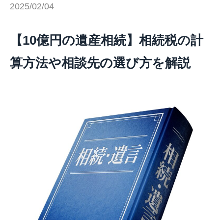
2025/02/04
【10億円の遺産相続】相続税の計
算方法や相談先の選び方を解説