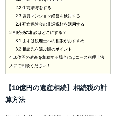
2.2
生前贈与をする
2.3
賃貸マンション経営を検討する
2.4
死亡保険金の非課税枠を活用する
3
相続税の相談はどこにする？
3.1
まずは税理士への相談がおすすめ
3.2
相談先を選ぶ際のポイント
4
10億円の遺産を相続する場合にはニース税理士法
人にご相談ください！
【10億円の遺産相続】相続税の計
算方法