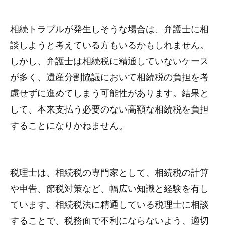
相続トラブルが発生しそうな場合は、弁護士に相
談しようと考えている方もいるかもしれません。
しかし、弁護士は相続税に精通していないケース
が多く、遺産分割協議において相続税の負担を考
慮せずに進めてしまう可能性があります。結果と
して、本来支払う必要のない高額な相続税を負担
することになりかねません。
税理士は、相続税の専門家として、相続税の計算
や申告、節税対策など、幅広い知識と経験を有し
ています。相続税法に精通している税理士に相談
することで、税務面で不利にならないよう、適切