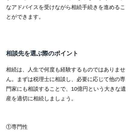
なアドバイスを受けながら相続手続きを進めるこ
とができます。
相談先を選ぶ際のポイント
相続は、人生で何度も経験するものではありませ
ん。まずは税理士に相談し、必要に応じて他の専
門家にも相談することで、10億円という大きな遺
産を適切に相続しましょう。
①専門性