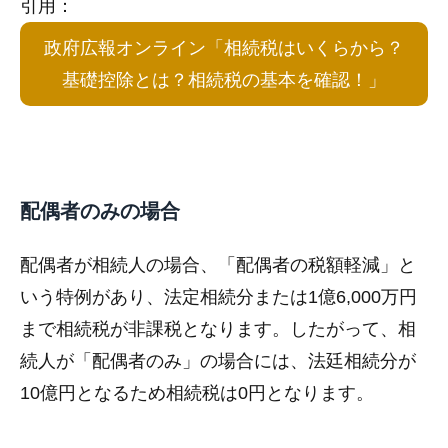
引用：
政府広報オンライン「相続税はいくらから？
基礎控除とは？相続税の基本を確認！」
配偶者のみの場合
配偶者が相続人の場合、「配偶者の税額軽減」と
いう特例があり、法定相続分または1億6,000万円
まで相続税が非課税となります。したがって、相
続人が「配偶者のみ」の場合には、法廷相続分が
10億円となるため相続税は0円となります。