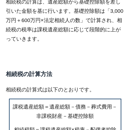
相続税の計算は、遺産総額から基礎控除額を差し
引いた金額を基に行います。基礎控除額は「3,000
万円＋600万円×法定相続人の数」で計算され、相
続税の税率は課税遺産総額に応じて段階的に上が
っていきます。
相続税の計算方法
相続税の計算式は以下のとおりです。
課税遺産総額＝遺産総額－債務－葬式費用－
非課税財産－基礎控除額
相続税額＝課税遺産総額×税率－配偶者控除