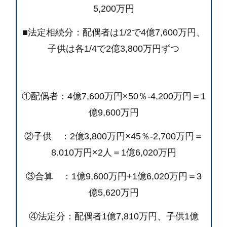
5,200万円
■法定相続分：配偶者は1/2で4億7,600万円、
子供は各1/4で2億3,800万円ずつ
①配偶者：4億7,600万円×50％-4,200万円＝1
億9,600万円
②子供 ：2億3,800万円×45％-2,700万円＝
8.010万円×2人＝1億6,020万円
③合算 ：1億9,600万円+1億6,020万円＝3
億5,620万円
④法定分：配偶者1億7,810万円、子供1億