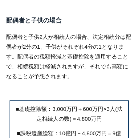
配偶者と子供の場合
配偶者と子供2人が相続人の場合、法定相続分は配
偶者が2分の1、子供がそれぞれ4分の1となりま
す。配偶者の税額軽減と基礎控除を適用すること
で、相続税額は軽減されますが、それでも高額に
なることが予想されます。
■基礎控除額：3,000万円＋600万円×3人(法
定相続人の数)＝4,800万円
■課税遺産総額：10億円－4,800万円＝9億