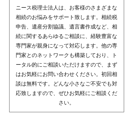
ニース税理士法人は、お客様のさまざまな
相続のお悩みをサポート致します。相続税
申告、遺産分割協議、遺言書作成など、相
続に関するあらゆるご相談に、経験豊富な
専門家が親身になって対応します。他の専
門家とのネットワークも構築しており、ト
ータル的にご相談いただけますので、まず
はお気軽にお問い合わせください。初回相
談は無料です。どんな小さなご不安でも対
応致しますので、ぜひお気軽にご相談くだ
さい。