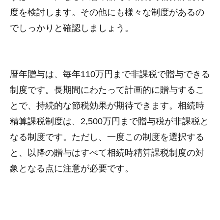
度を検討します。その他にも様々な制度があるの
でしっかりと確認しましょう。
暦年贈与は、毎年110万円まで非課税で贈与できる
制度です。長期間にわたって計画的に贈与するこ
とで、持続的な節税効果が期待できます。相続時
精算課税制度は、2,500万円まで贈与税が非課税と
なる制度です。ただし、一度この制度を選択する
と、以降の贈与はすべて相続時精算課税制度の対
象となる点に注意が必要です。