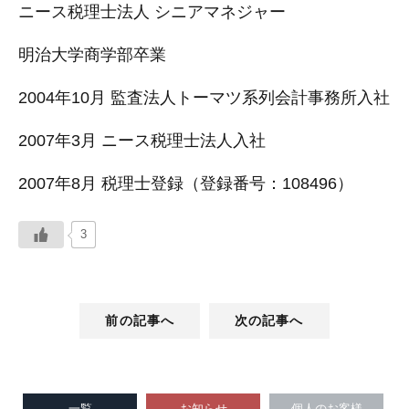
ニース税理士法人 シニアマネジャー
明治大学商学部卒業
2004年10月 監査法人トーマツ系列会計事務所入社
2007年3月 ニース税理士法人入社
2007年8月 税理士登録（登録番号：108496）
3
前の記事へ
次の記事へ
一覧
お知らせ
個人のお客様