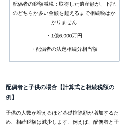
配偶者の税額減税：取得した遺産額が、下記
のどちらか多い金額を超えるまで相続税はか
かりません
・1億6,000万円
・配偶者の法定相続分相当額
配偶者と子供の場合【計算式と相続税額の
例】
子供の人数が増えるほど基礎控除額が増加するた
め、相続税額は減少します。例えば、配偶者と子