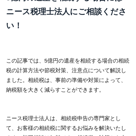
ニース税理士法人にご相談くださ
い！
この記事では、5億円の遺産を相続する場合の相続
税の計算方法や節税対策、注意点について解説し
ました。相続税は、事前の準備や対策によって、
納税額を大きく減らすことができます。
ニース税理士法人は、相続税申告の専門家とし
て、お客様の相続税に関するお悩みを解決いたし