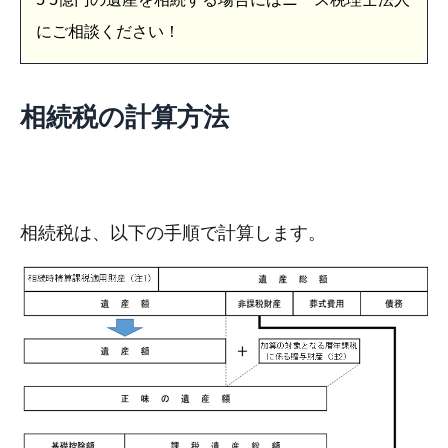
にご相談ください！
相続税の計算方法
相続税は、以下の手順で計算します。