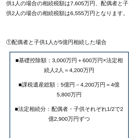
供1人の場合の相続税額は7,605万円、配偶者と子
供2人の場合の相続税額は6,555万円となります。
①配偶者と子供1人が5億円相続した場合
■基礎控除額：3,000万円＋600万円×法定相
続人2人＝4,200万円
■課税遺産総額：5億円－4,200万円＝4億
5,800万円
■法定相続分：配偶者・子供それぞれ1/2で2
億2,900万円ずつ