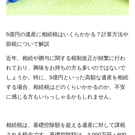
5億円の遺産に相続税はいくらかかる？計算方法や
節税について解説
近年、相続や贈与に関する税制改正が頻繁に行わ
れており、興味をお持ちの方も多いのではないで
しょうか。特に、5億円といった高額な遺産を相続
する場合、相続税はどのくらいかかるのか、不安
に感じる方もいらっしゃるかもしれません。
相続税は、基礎控除額を超える遺産に対して課税
される税金です。基礎控除額は、3,000万円＋600