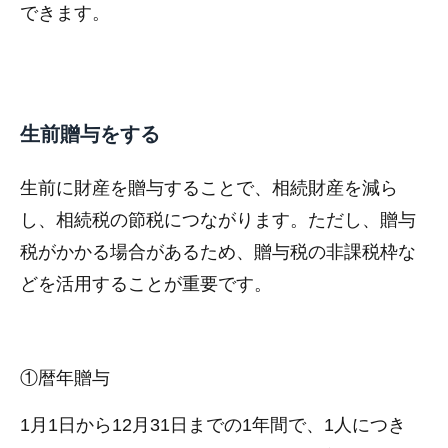
できます。
生前贈与をする
生前に財産を贈与することで、相続財産を減ら
し、相続税の節税につながります。ただし、贈与
税がかかる場合があるため、贈与税の非課税枠な
どを活用することが重要です。
①暦年贈与
1月1日から12月31日までの1年間で、1人につき