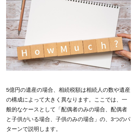
5億円の遺産の場合、相続税額は相続人の数や遺産
の構成によって大きく異なります。ここでは、一
般的なケースとして「配偶者のみの場合、配偶者
と子供がいる場合、子供のみの場合」の、3つのパ
ターンで説明します。