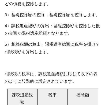
どの債務を控除します。
3）基礎控除額の控除：基礎控除額を控除します。
4）課税遺産総額の算出：基礎控除額を控除した後
の金額が課税遺産総額となります。
5）相続税額の算出：課税遺産総額に税率を掛けて
相続税額を算出します。
相続税の税率は、課税遺産総額に応じて以下の表
のように段階的に設定されています。
課税遺産総
税率
控除額
額