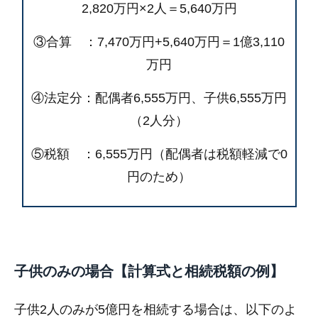
2,820万円×2人＝5,640万円
③合算 ：7,470万円+5,640万円＝1億3,110
万円
④法定分：配偶者6,555万円、子供6,555万円
（2人分）
⑤税額 ：6,555万円（配偶者は税額軽減で0
円のため）
子供のみの場合【計算式と相続税額の例】
子供2人のみが5億円を相続する場合は、以下のよ