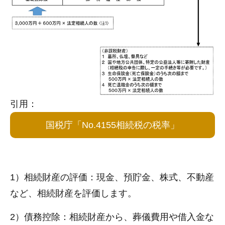
引用：
国税庁「No.4155相続税の税率」
1）相続財産の評価：現金、預貯金、株式、不動産
など、相続財産を評価します。
2）債務控除：相続財産から、葬儀費用や借入金な