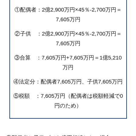
①配偶者：2億2,900万円×45％-2,700万円＝
7,605万円
②子供 ：2億2,900万円×45％-2,700万円＝
7,605万円
③合算 ：7,605万円+7,605万円＝1億5,210
万円
④法定分：配偶者7,605万円、子供7,605万円
⑤税額 ：7,605万円（配偶者は税額軽減で0
円のため）