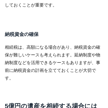
しておくことが重要です。
納税資金の確保
相続税は、高額になる場合があり、納税資金の確
保が難しいケースも考えられます。延納制度や物
納制度などを活用できるケースもありますが、事
前に納税資金の計画を立てておくことが大切で
す。
5億円の遺産を相続する場合には