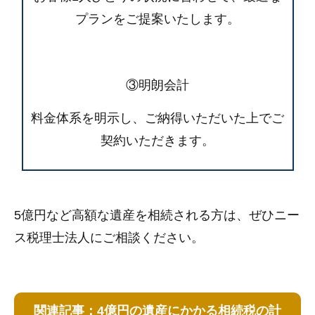
プランをご提案いたします。
③明朗会計
料金体系を明示し、ご納得いただいた上でご
契約いただきます。
5億円など高額な遺産を相続される方は、ぜひニー
ス税理士法人にご相談ください。
関連記事：4億円の遺産にかかる相続税の計