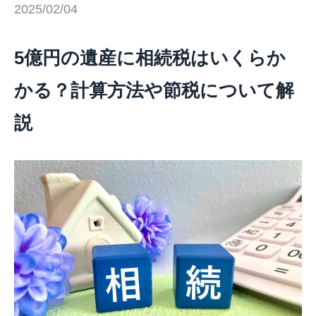
2025/02/04
5億円の遺産に相続税はいくらか
かる？計算方法や節税について解
説