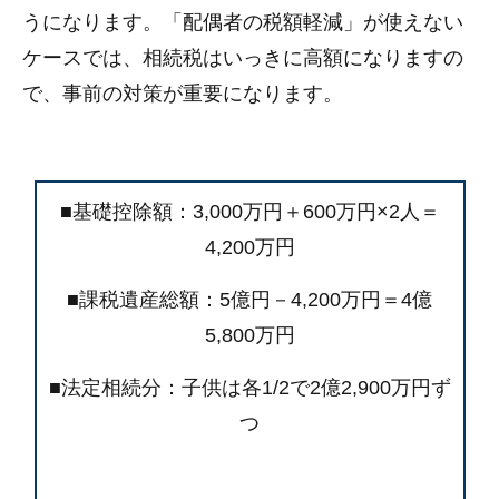
うになります。「配偶者の税額軽減」が使えない
ケースでは、相続税はいっきに高額になりますの
で、事前の対策が重要になります。
■基礎控除額：3,000万円＋600万円×2人＝
4,200万円
■課税遺産総額：5億円－4,200万円＝4億
5,800万円
■法定相続分：子供は各1/2で2億2,900万円ず
つ