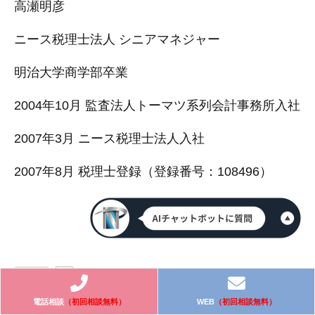
高瀬明彦
ニース税理士法人 シニアマネジャー
明治大学商学部卒業
2004年10月 監査法人トーマツ系列会計事務所入社
2007年3月 ニース税理士法人入社
2007年8月 税理士登録（登録番号：108496）
3
電話相談
（初回相談無料）
WEB
（初回相談無料）