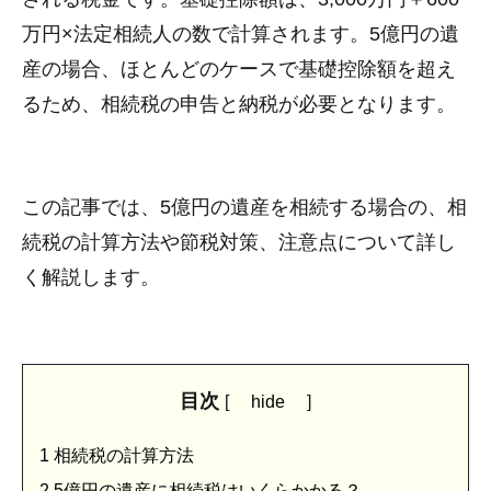
万円×法定相続人の数で計算されます。5億円の遺
産の場合、ほとんどのケースで基礎控除額を超え
るため、相続税の申告と納税が必要となります。
この記事では、5億円の遺産を相続する場合の、相
続税の計算方法や節税対策、注意点について詳し
く解説します。
目次
[
hide
]
1
相続税の計算方法
2
5億円の遺産に相続税はいくらかかる？