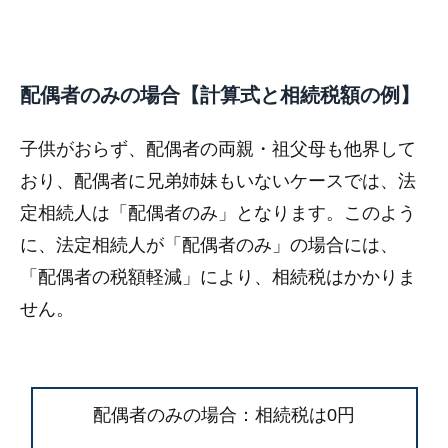
配偶者のみの場合【計算式と相続税額の例】
子供がおらず、配偶者の両親・祖父母も他界して
おり、配偶者に兄弟姉妹もいないケースでは、法
定相続人は「配偶者のみ」となります。このよう
に、法定相続人が「配偶者のみ」の場合には、
「配偶者の税額軽減」により、相続税はかかりま
せん。
配偶者のみの場合：相続税は0円