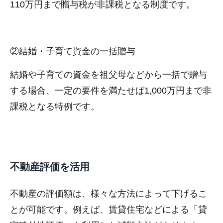
110万円まで贈与税が非課税となる制度です。
②結婚・子育て資金の一括贈与
結婚や子育ての資金を祖父母などから一括で贈与
する場合、一定の要件を満たせば1,000万円まで非
課税となる特例です。
不動産評価を活用
不動産の評価額は、様々な方法によって下げるこ
とが可能です。例えば、賃貸住宅などによる「貸