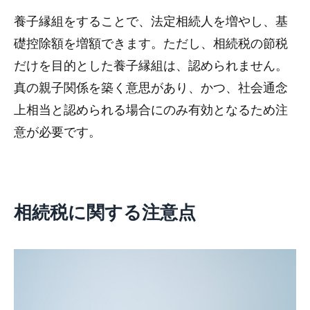
養子縁組をすることで、法定相続人を増やし、基
礎控除額を増額できます。ただし、相続税の節税
だけを目的とした養子縁組は、認められません。
真の親子関係を築く意思があり、かつ、社会通念
上相当と認められる場合にのみ有効となるため注
意が必要です。
相続税に関する注意点