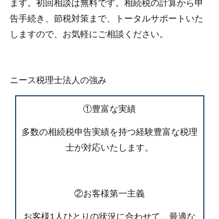
ます。初回相談は無料です。相続税の計算から申
告手続き、節税対策まで、トータルサポートいた
しますので、お気軽にご相談ください。
ニース税理士法人の強み
①豊富な実績
多数の相続税申告実績を持つ経験豊富な税理
士が対応いたします。
②お客様第一主義
お客様1人ひとりの状況に合わせて、最適な