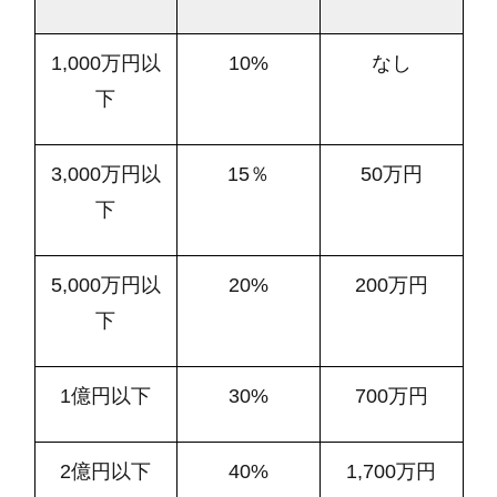
1,000万円以
10%
なし
下
3,000万円以
15％
50万円
下
5,000万円以
20%
200万円
下
1億円以下
30%
700万円
2億円以下
40%
1,700万円