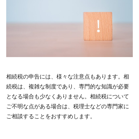
相続税の申告には、様々な注意点もあります。相
続税は、複雑な制度であり、専門的な知識が必要
となる場合も少なくありません。相続税について
ご不明な点がある場合は、税理士などの専門家に
ご相談することをおすすめします。