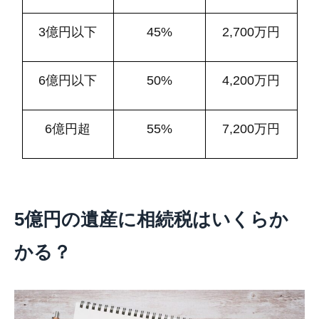
3億円以下
45%
2,700万円
6億円以下
50%
4,200万円
6億円超
55%
7,200万円
5億円の遺産に相続税はいくらか
かる？