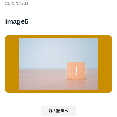
2025/01/31
image5
前の記事へ