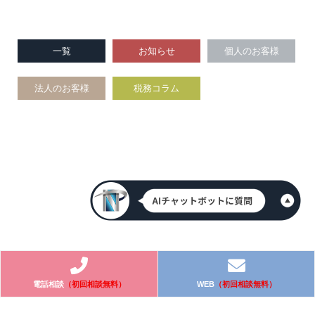
一覧
お知らせ
個人のお客様
法人のお客様
税務コラム
電話相談
（初回相談無料）
WEB
（初回相談無料）