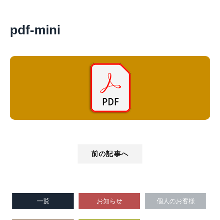
pdf-mini
前の記事へ
一覧
お知らせ
個人のお客様