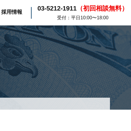
03-5212-1911
（初回相談無料）
採用情報
受付：平日10:00〜18:00