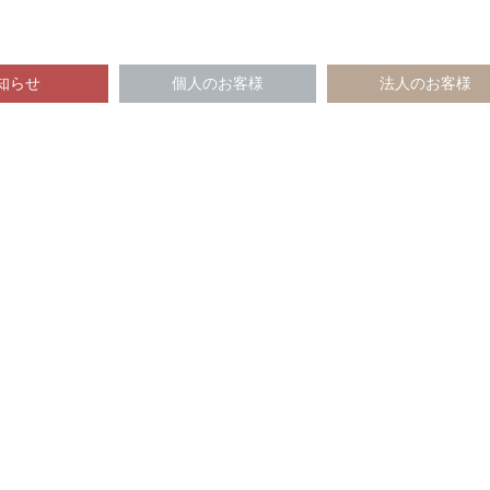
知らせ
個人のお客様
法人のお客様