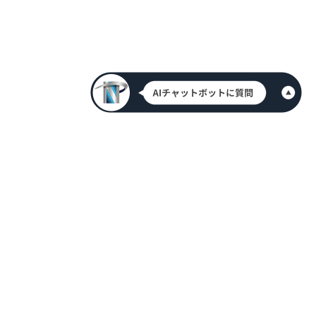
HOME
新着情報
会社案内
代表挨拶
アクセス情報