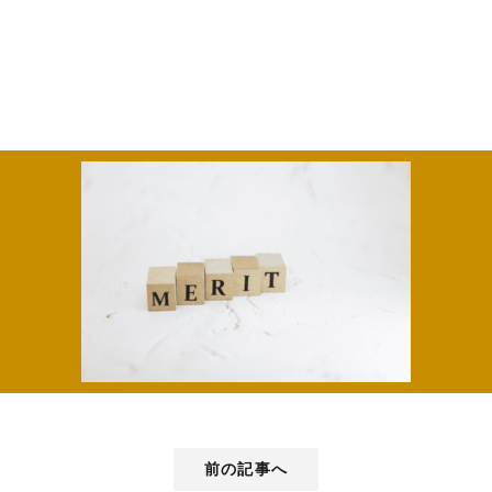
前の記事へ