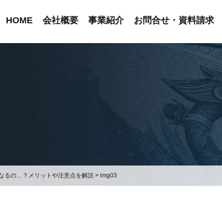
HOME
会社概要
事業紹介
お問合せ・資料請求
なるの…？メリットや注意点を解説
>
img03