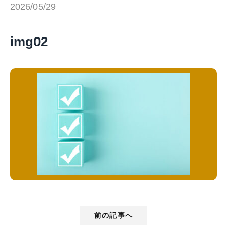
2026/05/29
img02
前の記事へ