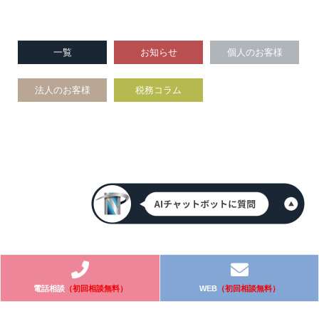
一覧
お知らせ
個人のお客様
法人のお客様
税務コラム
電話相談
（初回相談無料）
WEB
（初回相談無料）