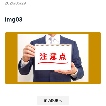
2026/05/29
img03
前の記事へ