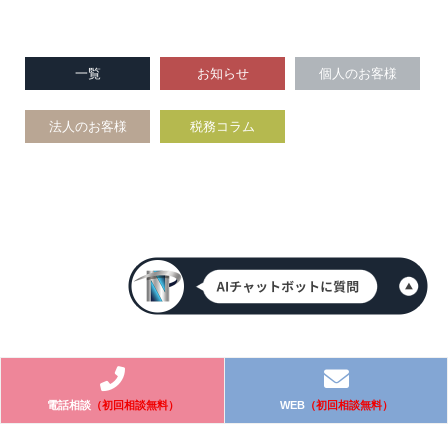
一覧
お知らせ
個人のお客様
法人のお客様
税務コラム
電話相談
（初回相談無料）
WEB
（初回相談無料）